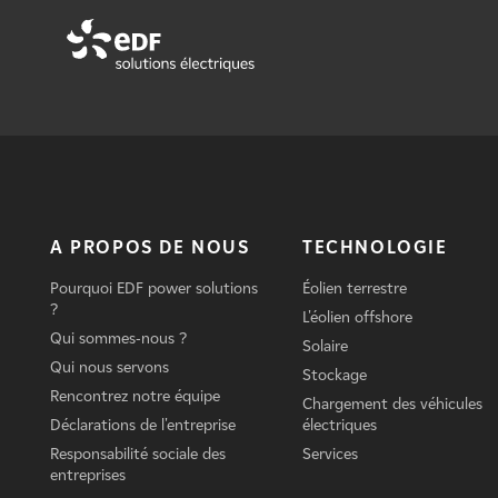
A PROPOS DE NOUS
TECHNOLOGIE
Pourquoi EDF power solutions
Éolien terrestre
?
L'éolien offshore
Qui sommes-nous ?
Solaire
Qui nous servons
Stockage
Rencontrez notre équipe
Chargement des véhicules
Déclarations de l'entreprise
électriques
Responsabilité sociale des
Services
entreprises