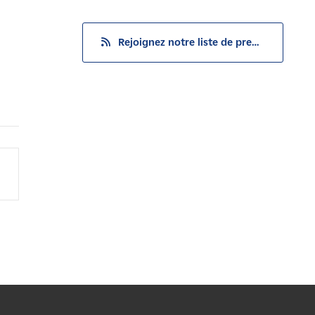
Rejoignez notre liste de presse