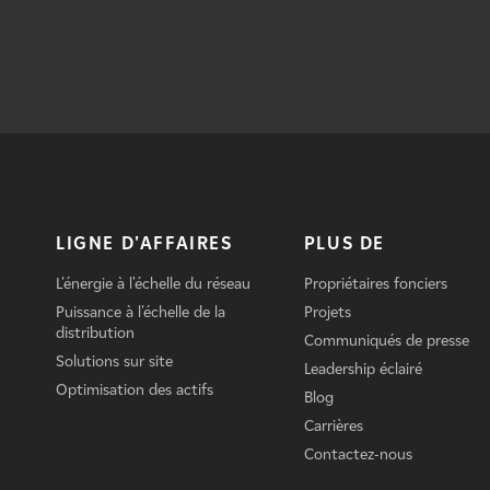
LIGNE D'AFFAIRES
PLUS DE
L'énergie à l'échelle du réseau
Propriétaires fonciers
Puissance à l'échelle de la
Projets
distribution
Communiqués de presse
Solutions sur site
Leadership éclairé
Optimisation des actifs
Blog
Carrières
Contactez-nous