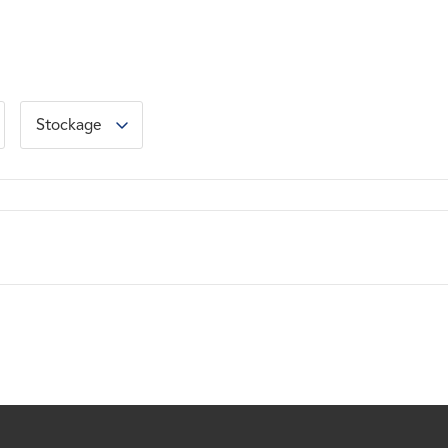
Stockage