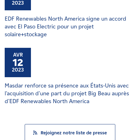
2023
EDF Renewables North America signe un accord
avec El Paso Electric pour un projet
solaire+stockage
AVR
12
2023
Masdar renforce sa présence aux États-Unis avec
l'acquisition d'une part du projet Big Beau auprès
d'EDF Renewables North America
Rejoignez notre liste de presse