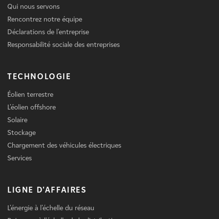
Qui nous servons
Rencontrez notre équipe
Déclarations de l'entreprise
Responsabilité sociale des entreprises
TECHNOLOGIE
Éolien terrestre
L'éolien offshore
Solaire
Stockage
Chargement des véhicules électriques
Services
LIGNE D'AFFAIRES
L'énergie à l'échelle du réseau