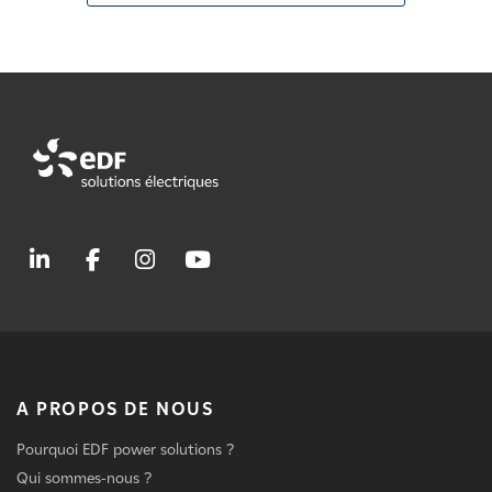
A PROPOS DE NOUS
Pourquoi EDF power solutions ?
Qui sommes-nous ?