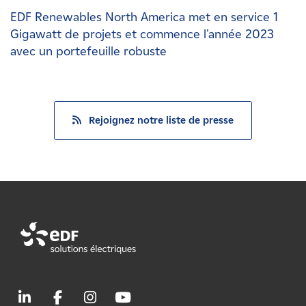
EDF Renewables North America met en service 1
Gigawatt de projets et commence l'année 2023
avec un portefeuille robuste
Rejoignez notre liste de presse