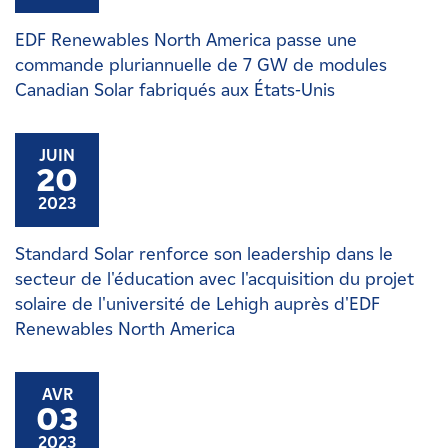
EDF Renewables North America passe une
commande pluriannuelle de 7 GW de modules
Canadian Solar fabriqués aux États-Unis
JUIN
20
2023
Standard Solar renforce son leadership dans le
secteur de l'éducation avec l'acquisition du projet
solaire de l'université de Lehigh auprès d'EDF
Renewables North America
AVR
03
2023