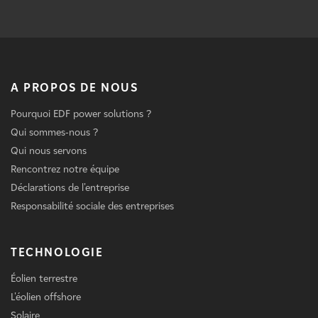
A PROPOS DE NOUS
Pourquoi EDF power solutions ?
Qui sommes-nous ?
Qui nous servons
Rencontrez notre équipe
Déclarations de l'entreprise
Responsabilité sociale des entreprises
TECHNOLOGIE
Éolien terrestre
L'éolien offshore
Solaire