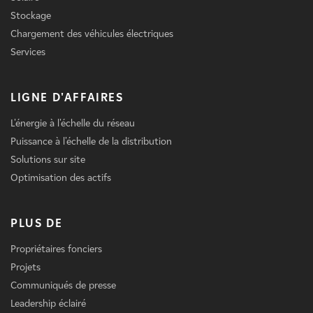
Stockage
Chargement des véhicules électriques
Services
LIGNE D'AFFAIRES
L'énergie à l'échelle du réseau
Puissance à l'échelle de la distribution
Solutions sur site
Optimisation des actifs
PLUS DE
Propriétaires fonciers
Projets
Communiqués de presse
Leadership éclairé