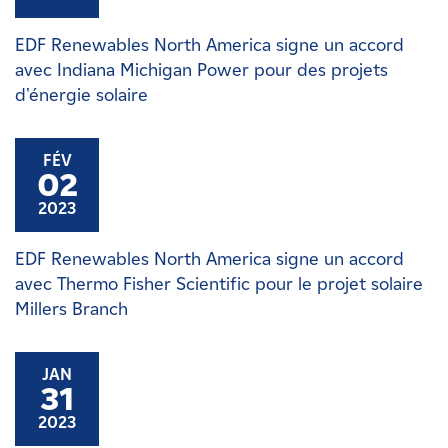
EDF Renewables North America signe un accord
avec Indiana Michigan Power pour des projets
d'énergie solaire
FÉV
02
2023
EDF Renewables North America signe un accord
avec Thermo Fisher Scientific pour le projet solaire
Millers Branch
JAN
31
2023