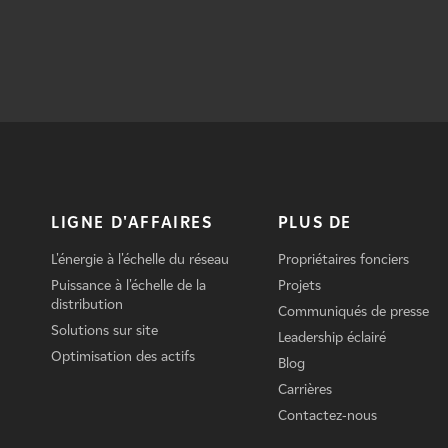
LIGNE D'AFFAIRES
PLUS DE
L'énergie à l'échelle du réseau
Propriétaires fonciers
Puissance à l'échelle de la
Projets
distribution
Communiqués de presse
Solutions sur site
Leadership éclairé
Optimisation des actifs
Blog
Carrières
Contactez-nous