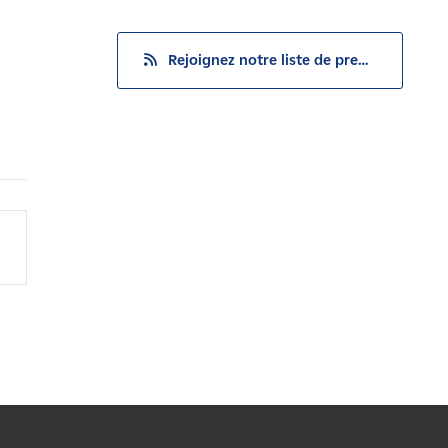
Rejoignez notre liste de presse