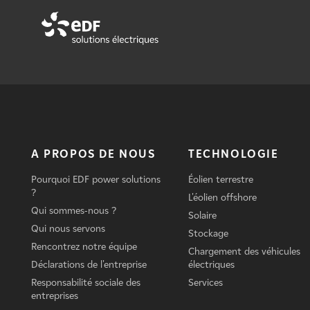
A PROPOS DE NOUS
TECHNOLOGIE
Pourquoi EDF power solutions
Éolien terrestre
?
L'éolien offshore
Qui sommes-nous ?
Solaire
Qui nous servons
Stockage
Rencontrez notre équipe
Chargement des véhicules
Déclarations de l'entreprise
électriques
Responsabilité sociale des
Services
entreprises