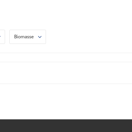
Biomasse