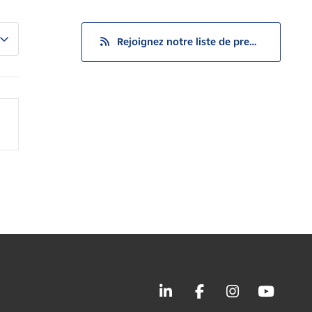
Rejoignez notre liste de presse