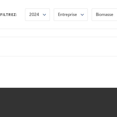
2024
Entreprise
Biomasse
FILTREZ: