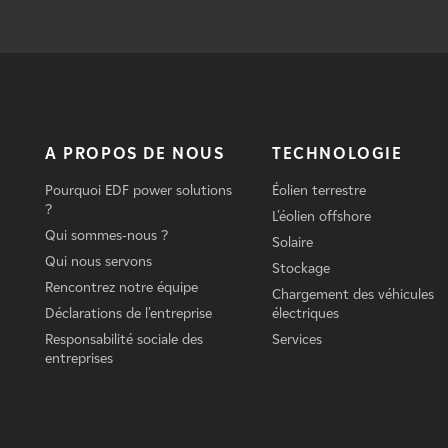
A PROPOS DE NOUS
TECHNOLOGIE
Pourquoi EDF power solutions
Éolien terrestre
?
L'éolien offshore
Qui sommes-nous ?
Solaire
Qui nous servons
Stockage
Rencontrez notre équipe
Chargement des véhicules
Déclarations de l'entreprise
électriques
Responsabilité sociale des
Services
entreprises