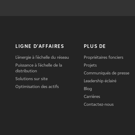
LIGNE D'AFFAIRES
PLUS DE
L'énergie à l'échelle du réseau
Propriétaires fonciers
Puissance à l'échelle de la
Projets
distribution
Communiqués de presse
Solutions sur site
Leadership éclairé
Optimisation des actifs
Blog
Carrières
Contactez-nous