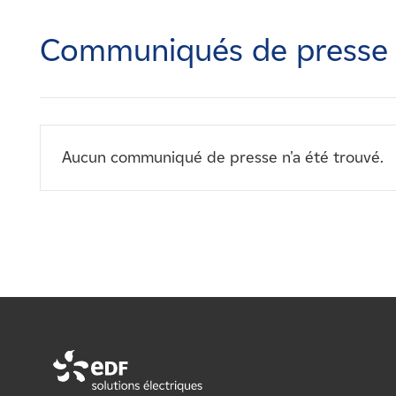
Carrières
Communiqués de presse
Nouvelles
Contactez-nous
Aucun communiqué de presse n'a été trouvé.
Affiliés