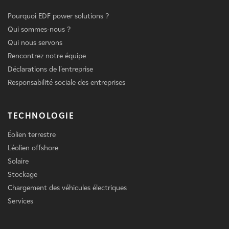
Pourquoi EDF power solutions ?
Qui sommes-nous ?
Qui nous servons
Rencontrez notre équipe
Déclarations de l'entreprise
Responsabilité sociale des entreprises
TECHNOLOGIE
Éolien terrestre
L'éolien offshore
Solaire
Stockage
Chargement des véhicules électriques
Services