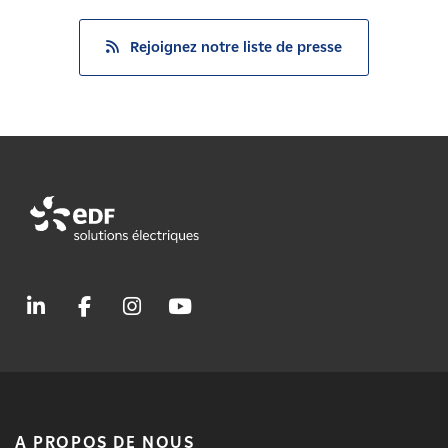
Rejoignez notre liste de presse
A PROPOS DE NOUS