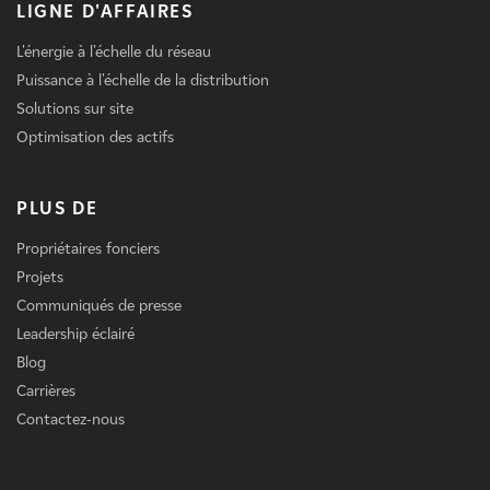
LIGNE D'AFFAIRES
L'énergie à l'échelle du réseau
Puissance à l'échelle de la distribution
Solutions sur site
Optimisation des actifs
PLUS DE
Propriétaires fonciers
Projets
Communiqués de presse
Leadership éclairé
Blog
Carrières
Contactez-nous