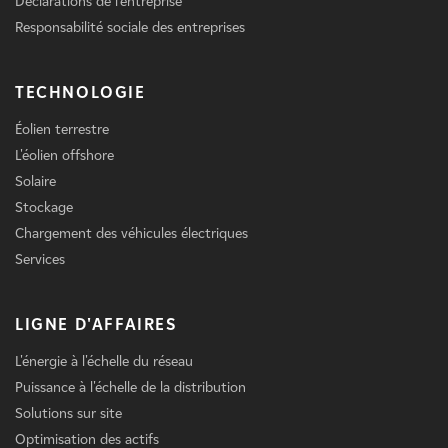
Déclarations de l'entreprise
Responsabilité sociale des entreprises
TECHNOLOGIE
Éolien terrestre
L'éolien offshore
Solaire
Stockage
Chargement des véhicules électriques
Services
LIGNE D'AFFAIRES
L'énergie à l'échelle du réseau
Puissance à l'échelle de la distribution
Solutions sur site
Optimisation des actifs