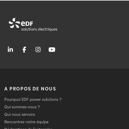
A PROPOS DE NOUS
Pourquoi EDF power solutions ?
Qui sommes-nous ?
Qui nous servons
Rencontrez notre équipe