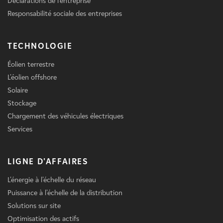
Déclarations de l'entreprise
Responsabilité sociale des entreprises
TECHNOLOGIE
Éolien terrestre
L'éolien offshore
Solaire
Stockage
Chargement des véhicules électriques
Services
LIGNE D'AFFAIRES
L'énergie à l'échelle du réseau
Puissance à l'échelle de la distribution
Solutions sur site
Optimisation des actifs