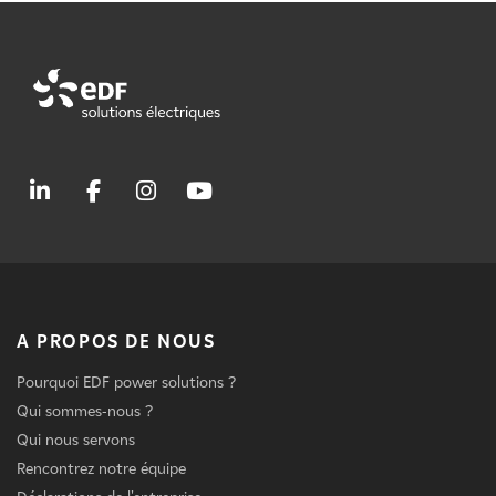
A PROPOS DE NOUS
Pourquoi EDF power solutions ?
Qui sommes-nous ?
Qui nous servons
Rencontrez notre équipe