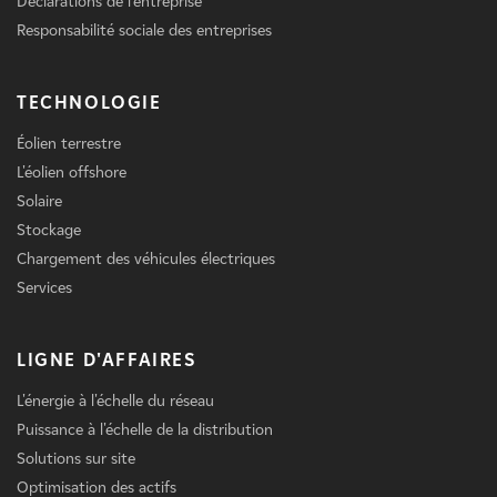
Déclarations de l'entreprise
Responsabilité sociale des entreprises
TECHNOLOGIE
Éolien terrestre
L'éolien offshore
Solaire
Stockage
Chargement des véhicules électriques
Services
LIGNE D'AFFAIRES
L'énergie à l'échelle du réseau
Puissance à l'échelle de la distribution
Solutions sur site
Optimisation des actifs