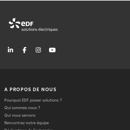
A PROPOS DE NOUS
Pourquoi EDF power solutions ?
Qui sommes-nous ?
Qui nous servons
Rencontrez notre équipe