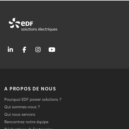
A PROPOS DE NOUS
Pourquoi EDF power solutions ?
Qui sommes-nous ?
Qui nous servons
Rencontrez notre équipe