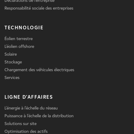
Déclarations de l'entreprise
Responsabilité sociale des entreprises
TECHNOLOGIE
Éolien terrestre
L'éolien offshore
Solaire
Stockage
Chargement des véhicules électriques
Services
LIGNE D'AFFAIRES
L'énergie à l'échelle du réseau
Puissance à l'échelle de la distribution
Solutions sur site
Optimisation des actifs