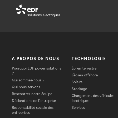
A PROPOS DE NOUS
TECHNOLOGIE
Pourquoi EDF power solutions
Éolien terrestre
?
L'éolien offshore
Qui sommes-nous ?
Solaire
Qui nous servons
Stockage
Rencontrez notre équipe
Chargement des véhicules
Déclarations de l'entreprise
électriques
Responsabilité sociale des
Services
entreprises