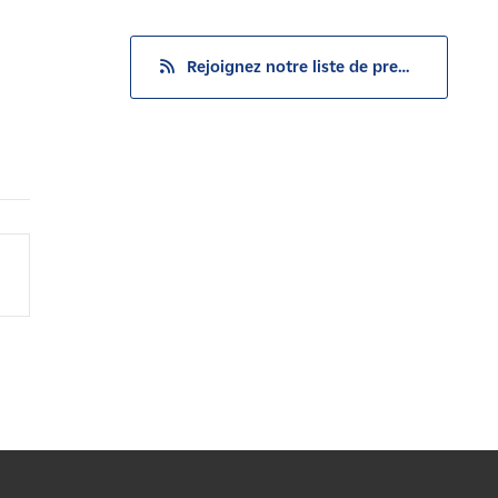
Rejoignez notre liste de presse