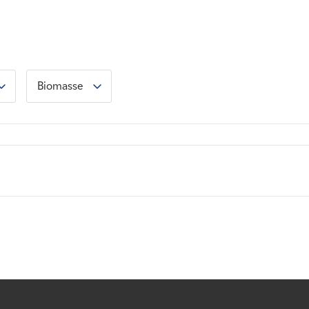
Biomasse