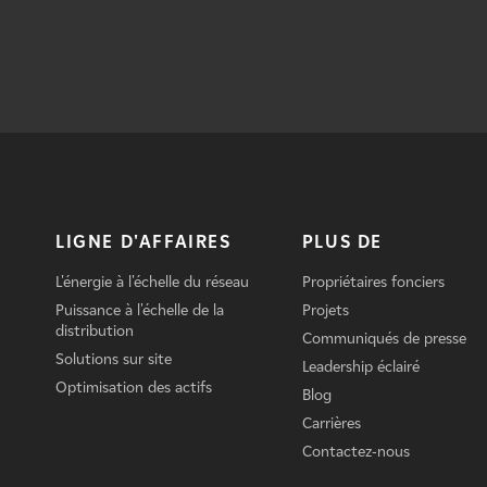
LIGNE D'AFFAIRES
PLUS DE
L'énergie à l'échelle du réseau
Propriétaires fonciers
Puissance à l'échelle de la
Projets
distribution
Communiqués de presse
Solutions sur site
Leadership éclairé
Optimisation des actifs
Blog
Carrières
Contactez-nous