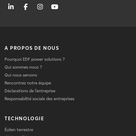
A PROPOS DE NOUS
Pourquoi EDF power solutions ?
Qui sommes-nous ?
Qui nous servons
Rencontrez notre équipe
Déclarations de l'entreprise
Responsabilité sociale des entreprises
TECHNOLOGIE
Éolien terrestre