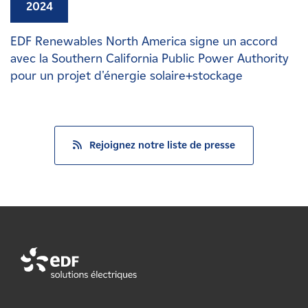
2024
EDF Renewables North America signe un accord
avec la Southern California Public Power Authority
pour un projet d'énergie solaire+stockage
Rejoignez notre liste de presse