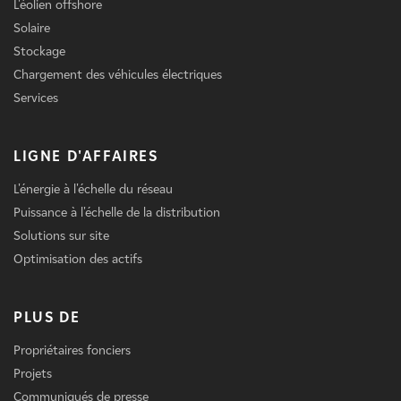
L'éolien offshore
Solaire
Stockage
Chargement des véhicules électriques
Services
LIGNE D'AFFAIRES
L'énergie à l'échelle du réseau
Puissance à l'échelle de la distribution
Solutions sur site
Optimisation des actifs
PLUS DE
Propriétaires fonciers
Projets
Communiqués de presse