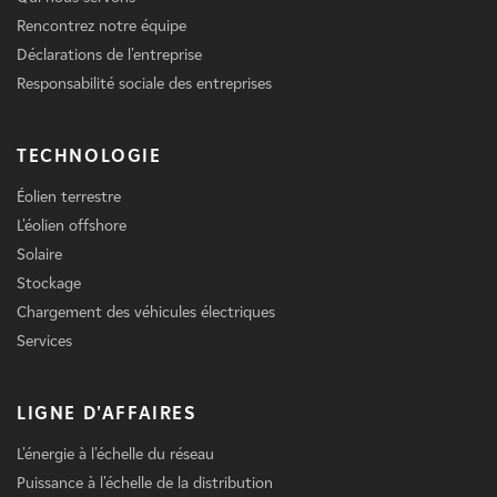
Rencontrez notre équipe
Déclarations de l'entreprise
Responsabilité sociale des entreprises
TECHNOLOGIE
Éolien terrestre
L'éolien offshore
Solaire
Stockage
Chargement des véhicules électriques
Services
LIGNE D'AFFAIRES
L'énergie à l'échelle du réseau
Puissance à l'échelle de la distribution