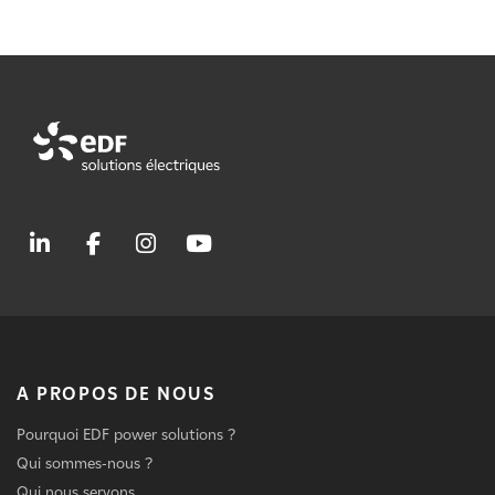
A PROPOS DE NOUS
Pourquoi EDF power solutions ?
Qui sommes-nous ?
Qui nous servons