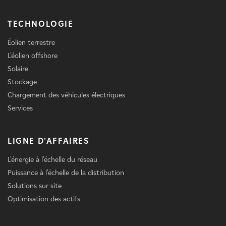
TECHNOLOGIE
Éolien terrestre
L'éolien offshore
Solaire
Stockage
Chargement des véhicules électriques
Services
LIGNE D'AFFAIRES
L'énergie à l'échelle du réseau
Puissance à l'échelle de la distribution
Solutions sur site
Optimisation des actifs