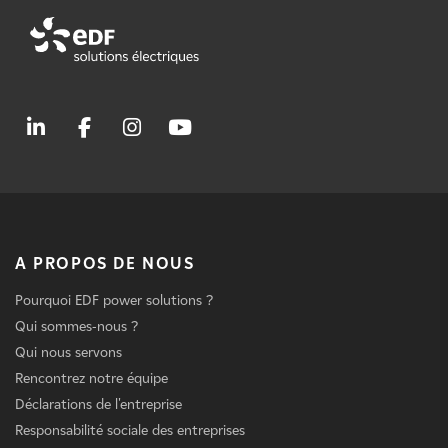
A PROPOS DE NOUS
Pourquoi EDF power solutions ?
Qui sommes-nous ?
Qui nous servons
Rencontrez notre équipe
Déclarations de l'entreprise
Responsabilité sociale des entreprises