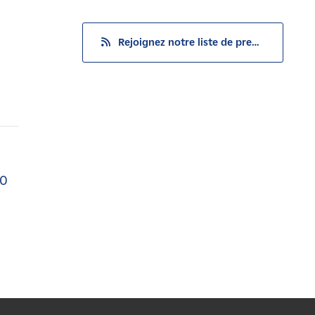
Rejoignez notre liste de presse
20