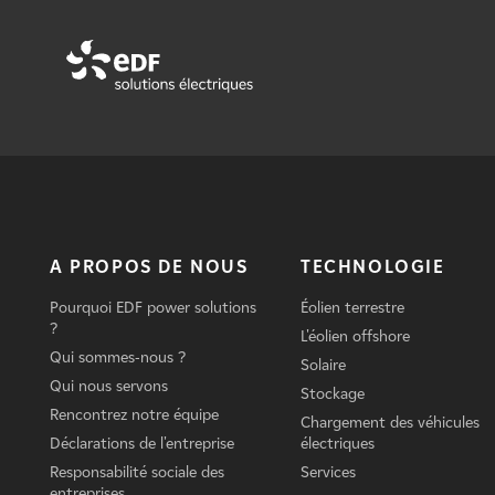
A PROPOS DE NOUS
TECHNOLOGIE
Pourquoi EDF power solutions
Éolien terrestre
?
L'éolien offshore
Qui sommes-nous ?
Solaire
Qui nous servons
Stockage
Rencontrez notre équipe
Chargement des véhicules
Déclarations de l'entreprise
électriques
Responsabilité sociale des
Services
entreprises