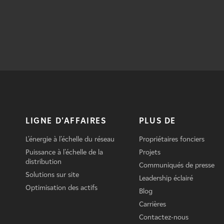
LIGNE D'AFFAIRES
PLUS DE
L'énergie à l'échelle du réseau
Propriétaires fonciers
Puissance à l'échelle de la
Projets
distribution
Communiqués de presse
Solutions sur site
Leadership éclairé
Optimisation des actifs
Blog
Carrières
Contactez-nous