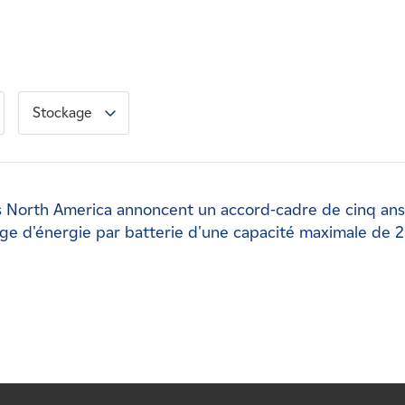
Stockage
s North America annoncent un accord-cadre de cinq ans
ge d'énergie par batterie d'une capacité maximale de 