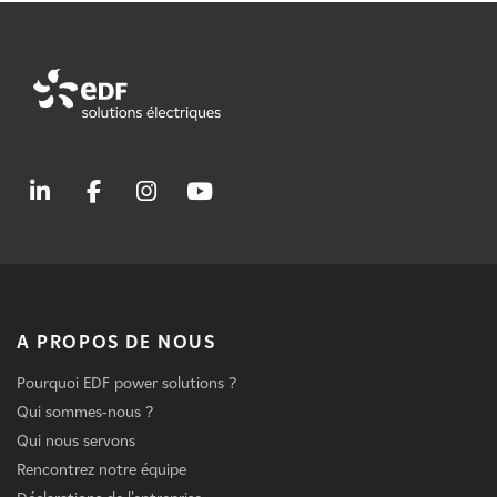
A PROPOS DE NOUS
Pourquoi EDF power solutions ?
Qui sommes-nous ?
Qui nous servons
Rencontrez notre équipe