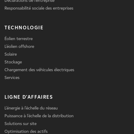
Déclarations de l'entreprise
Responsabilité sociale des entreprises
TECHNOLOGIE
Éolien terrestre
L'éolien offshore
Solaire
Stockage
Chargement des véhicules électriques
Services
LIGNE D'AFFAIRES
L'énergie à l'échelle du réseau
Puissance à l'échelle de la distribution
Solutions sur site
Optimisation des actifs