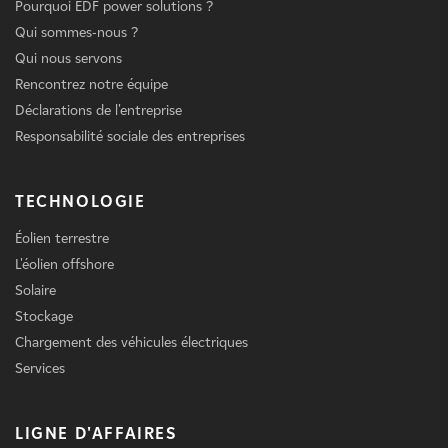
Pourquoi EDF power solutions ?
Qui sommes-nous ?
Qui nous servons
Rencontrez notre équipe
Déclarations de l'entreprise
Responsabilité sociale des entreprises
TECHNOLOGIE
Éolien terrestre
L'éolien offshore
Solaire
Stockage
Chargement des véhicules électriques
Services
LIGNE D'AFFAIRES