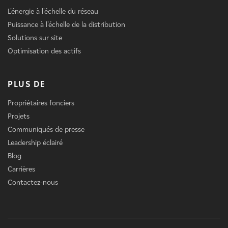
L'énergie à l'échelle du réseau
Puissance à l'échelle de la distribution
Solutions sur site
Optimisation des actifs
PLUS DE
Propriétaires fonciers
Projets
Communiqués de presse
Leadership éclairé
Blog
Carrières
Contactez-nous