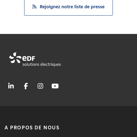
Rejoignez notre liste de presse
A PROPOS DE NOUS