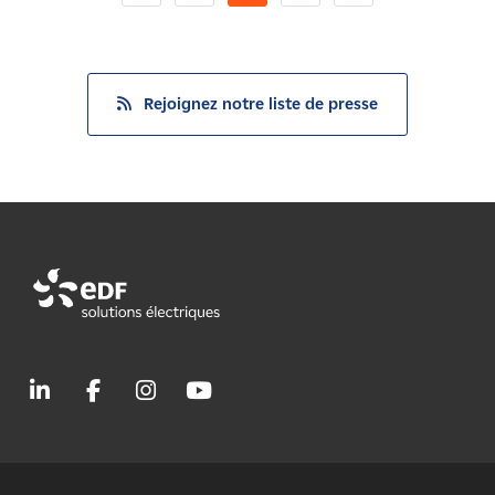
Rejoignez notre liste de presse