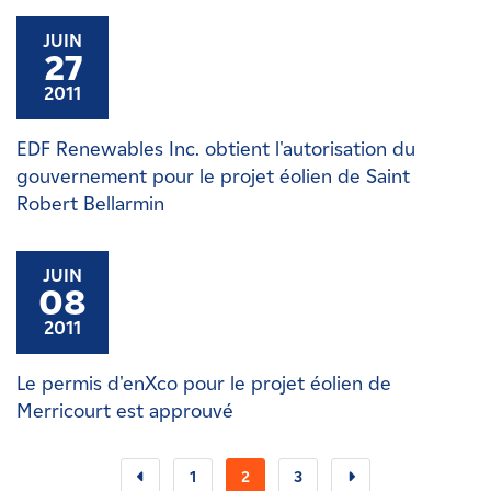
JUIN
27
2011
EDF Renewables Inc. obtient l'autorisation du
gouvernement pour le projet éolien de Saint
Robert Bellarmin
JUIN
08
2011
Le permis d'enXco pour le projet éolien de
Merricourt est approuvé
1
2
3