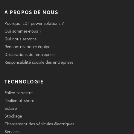
A PROPOS DE NOUS
Pourquoi EDF power solutions ?
Qui sommes-nous ?
Qui nous servons
Rencontrez notre équipe
Déclarations de l'entreprise
Responsabilité sociale des entreprises
TECHNOLOGIE
Éolien terrestre
L'éolien offshore
Solaire
Stockage
Chargement des véhicules électriques
Services