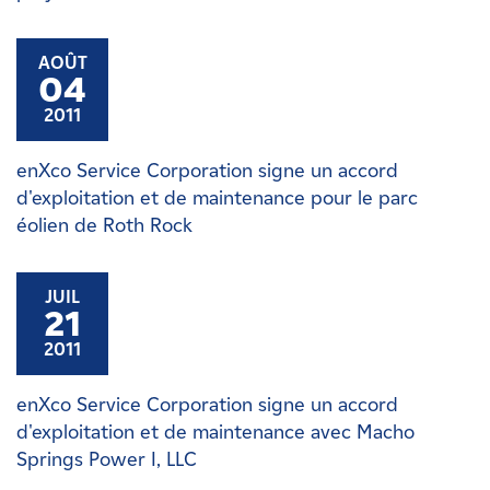
AOÛT
04
2011
enXco Service Corporation signe un accord
d'exploitation et de maintenance pour le parc
éolien de Roth Rock
JUIL
21
2011
enXco Service Corporation signe un accord
d'exploitation et de maintenance avec Macho
Springs Power I, LLC