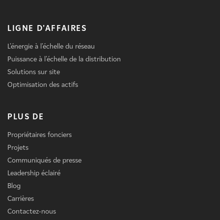
LIGNE D'AFFAIRES
L'énergie à l'échelle du réseau
Puissance à l'échelle de la distribution
Solutions sur site
Optimisation des actifs
PLUS DE
Propriétaires fonciers
Projets
Communiqués de presse
Leadership éclairé
Blog
Carrières
Contactez-nous