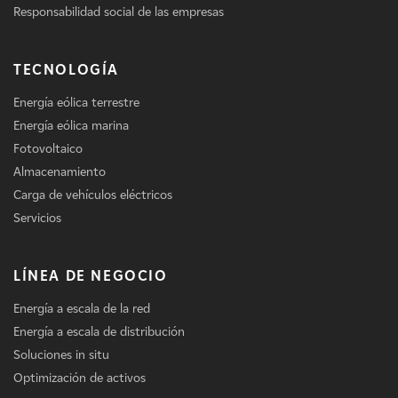
Responsabilidad social de las empresas
TECNOLOGÍA
Energía eólica terrestre
Energía eólica marina
Fotovoltaico
Almacenamiento
Carga de vehículos eléctricos
Servicios
LÍNEA DE NEGOCIO
Energía a escala de la red
Energía a escala de distribución
Soluciones in situ
Optimización de activos