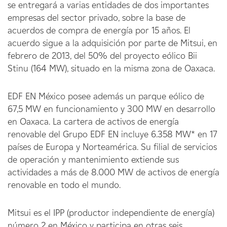
se entregará a varias entidades de dos importantes
empresas del sector privado, sobre la base de
acuerdos de compra de energía por 15 años. El
acuerdo sigue a la adquisición por parte de Mitsui, en
febrero de 2013, del 50% del proyecto eólico Bii
Stinu (164 MW), situado en la misma zona de Oaxaca.
EDF EN México posee además un parque eólico de
67,5 MW en funcionamiento y 300 MW en desarrollo
en Oaxaca. La cartera de activos de energía
renovable del Grupo EDF EN incluye 6.358 MW* en 17
países de Europa y Norteamérica. Su filial de servicios
de operación y mantenimiento extiende sus
actividades a más de 8.000 MW de activos de energía
renovable en todo el mundo.
Mitsui es el IPP (productor independiente de energía)
número 2 en México y participa en otras seis