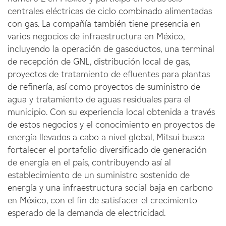
centrales eléctricas de ciclo combinado alimentadas
con gas. La compañía también tiene presencia en
varios negocios de infraestructura en México,
incluyendo la operación de gasoductos, una terminal
de recepción de GNL, distribución local de gas,
proyectos de tratamiento de efluentes para plantas
de refinería, así como proyectos de suministro de
agua y tratamiento de aguas residuales para el
municipio. Con su experiencia local obtenida a través
de estos negocios y el conocimiento en proyectos de
energía llevados a cabo a nivel global, Mitsui busca
fortalecer el portafolio diversificado de generación
de energía en el país, contribuyendo así al
establecimiento de un suministro sostenido de
energía y una infraestructura social baja en carbono
en México, con el fin de satisfacer el crecimiento
esperado de la demanda de electricidad.