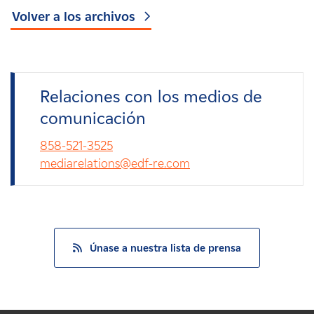
Volver a los archivos
Relaciones con los medios de
comunicación
858-521-3525
mediarelations@edf-re.com
Únase a nuestra lista de prensa