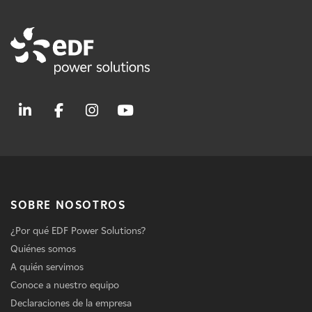
SOBRE NOSOTROS
¿Por qué EDF Power Solutions?
Quiénes somos
A quién servimos
Conoce a nuestro equipo
Declaraciones de la empresa