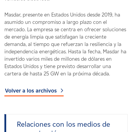
Masdar, presente en Estados Unidos desde 2019, ha
asumido un compromiso a largo plazo con el
mercado. La empresa se centra en ofrecer soluciones
de energía limpia que satisfagan la creciente
demanda, al tiempo que refuerzan la resiliencia y la
independencia energéticas. Hasta la fecha, Masdar ha
invertido varios miles de millones de dólares en
Estados Unidos y tiene previsto desarrollar una
cartera de hasta 25 GW en la próxima década.
Volver a los archivos
Relaciones con los medios de