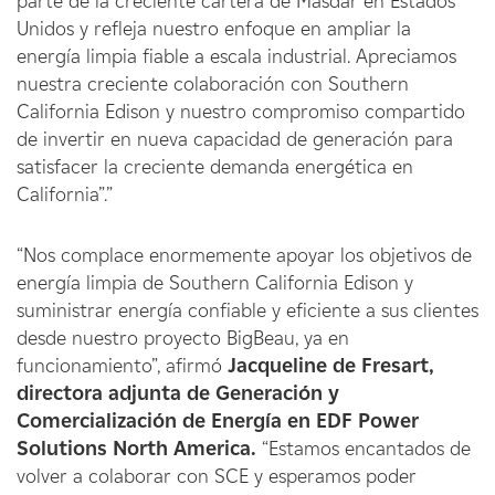
parte de la creciente cartera de Masdar en Estados
Unidos y refleja nuestro enfoque en ampliar la
energía limpia fiable a escala industrial. Apreciamos
nuestra creciente colaboración con Southern
California Edison y nuestro compromiso compartido
de invertir en nueva capacidad de generación para
satisfacer la creciente demanda energética en
California”.”
“Nos complace enormemente apoyar los objetivos de
energía limpia de Southern California Edison y
suministrar energía confiable y eficiente a sus clientes
desde nuestro proyecto BigBeau, ya en
funcionamiento”, afirmó
Jacqueline de Fresart,
directora adjunta de Generación y
Comercialización de Energía en EDF Power
Solutions North America.
“Estamos encantados de
volver a colaborar con SCE y esperamos poder