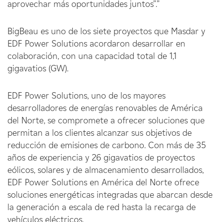
aprovechar más oportunidades juntos”.”
BigBeau es uno de los siete proyectos que Masdar y
EDF Power Solutions acordaron desarrollar en
colaboración, con una capacidad total de 1,1
gigavatios (GW).
EDF Power Solutions, uno de los mayores
desarrolladores de energías renovables de América
del Norte, se compromete a ofrecer soluciones que
permitan a los clientes alcanzar sus objetivos de
reducción de emisiones de carbono. Con más de 35
años de experiencia y 26 gigavatios de proyectos
eólicos, solares y de almacenamiento desarrollados,
EDF Power Solutions en América del Norte ofrece
soluciones energéticas integradas que abarcan desde
la generación a escala de red hasta la recarga de
vehículos eléctricos.