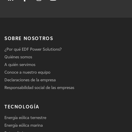
SOBRE NOSOTROS
¿Por qué EDF Power Solutions?
Quiénes somos
A quién servimos
Conoce a nuestro equipo
Declaraciones de la empresa
Responsabilidad social de las empresas
TECNOLOGÍA
Energía eólica terrestre
Energía eólica marina