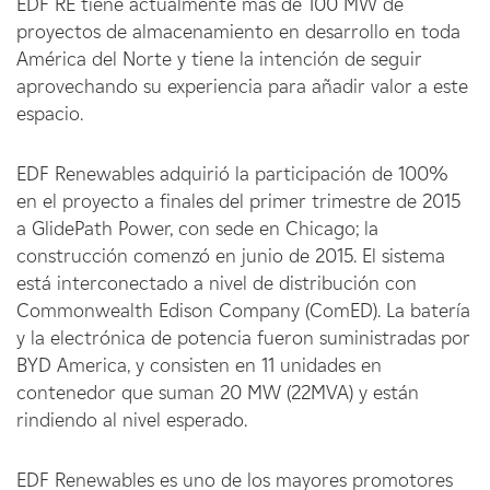
EDF RE tiene actualmente más de 100 MW de
proyectos de almacenamiento en desarrollo en toda
América del Norte y tiene la intención de seguir
aprovechando su experiencia para añadir valor a este
espacio.
EDF Renewables adquirió la participación de 100%
en el proyecto a finales del primer trimestre de 2015
a GlidePath Power, con sede en Chicago; la
construcción comenzó en junio de 2015. El sistema
está interconectado a nivel de distribución con
Commonwealth Edison Company (ComED). La batería
y la electrónica de potencia fueron suministradas por
BYD America, y consisten en 11 unidades en
contenedor que suman 20 MW (22MVA) y están
rindiendo al nivel esperado.
EDF Renewables es uno de los mayores promotores