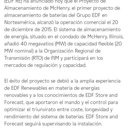
(EDF RE) ha anunciado hoy que el Proyecto de
Almacenamiento de McHenry, el primer proyecto de
almacenamiento de baterías del Grupo EDF en
Norteamérica, alcanzó la operación comercial el 20
de diciembre de 2015. El sistema de almacenamiento
de energía, situado en el condado de McHenry, Illinois,
añadió 40 megavatios (MW) de capacidad flexible (20
MW nominal) a la Organización Regional de
Transmisión (RTO) de PJM y participará en los
mercados de regulación y capacidad.
El éxito del proyecto se debió a la amplia experiencia
de EDF Renewables en materia de energías
renovables y a los conocimientos de EDF Store and
Forecast, que aportaron el mando y el control para
optimizar el triunvirato entre coste, longevidad y
rendimiento del sistema de baterías. EDF Store and
Forecast seguirá supervisando la instalación.