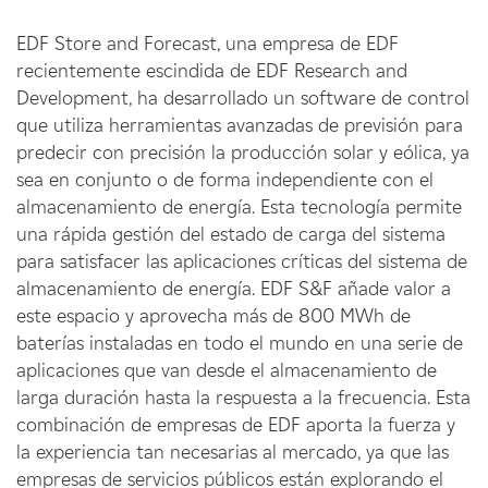
EDF Store and Forecast, una empresa de EDF
recientemente escindida de EDF Research and
Development, ha desarrollado un software de control
que utiliza herramientas avanzadas de previsión para
predecir con precisión la producción solar y eólica, ya
sea en conjunto o de forma independiente con el
almacenamiento de energía. Esta tecnología permite
una rápida gestión del estado de carga del sistema
para satisfacer las aplicaciones críticas del sistema de
almacenamiento de energía. EDF S&F añade valor a
este espacio y aprovecha más de 800 MWh de
baterías instaladas en todo el mundo en una serie de
aplicaciones que van desde el almacenamiento de
larga duración hasta la respuesta a la frecuencia. Esta
combinación de empresas de EDF aporta la fuerza y
la experiencia tan necesarias al mercado, ya que las
empresas de servicios públicos están explorando el