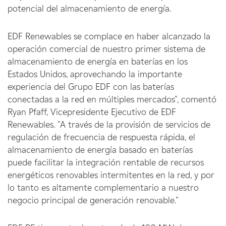
potencial del almacenamiento de energía.
EDF Renewables se complace en haber alcanzado la
operación comercial de nuestro primer sistema de
almacenamiento de energía en baterías en los
Estados Unidos, aprovechando la importante
experiencia del Grupo EDF con las baterías
conectadas a la red en múltiples mercados", comentó
Ryan Pfaff, Vicepresidente Ejecutivo de EDF
Renewables. "A través de la provisión de servicios de
regulación de frecuencia de respuesta rápida, el
almacenamiento de energía basado en baterías
puede facilitar la integración rentable de recursos
energéticos renovables intermitentes en la red, y por
lo tanto es altamente complementario a nuestro
negocio principal de generación renovable."