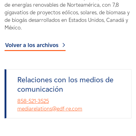
de energías renovables de Norteamérica, con 7,8
gigavatios de proyectos eólicos, solares, de biomasa y
de biogás desarrollados en Estados Unidos, Canadá y
México.
Volver a los archivos
Relaciones con los medios de
comunicación
858-521-3525
mediarelations@edf-re.com