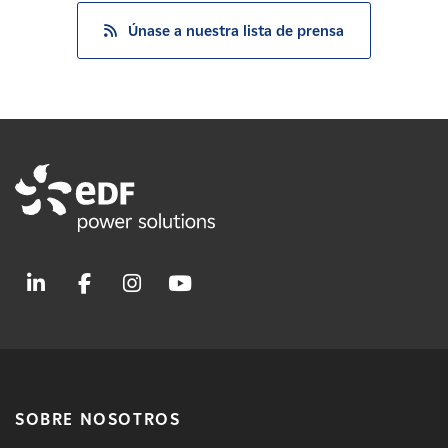
Únase a nuestra lista de prensa
SOBRE NOSOTROS