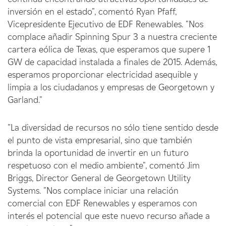
inversión en el estado", comentó Ryan Pfaff,
Vicepresidente Ejecutivo de EDF Renewables. "Nos
complace añadir Spinning Spur 3 a nuestra creciente
cartera eólica de Texas, que esperamos que supere 1
GW de capacidad instalada a finales de 2015. Además,
esperamos proporcionar electricidad asequible y
limpia a los ciudadanos y empresas de Georgetown y
Garland."
"La diversidad de recursos no sólo tiene sentido desde
el punto de vista empresarial, sino que también
brinda la oportunidad de invertir en un futuro
respetuoso con el medio ambiente", comentó Jim
Briggs, Director General de Georgetown Utility
Systems. "Nos complace iniciar una relación
comercial con EDF Renewables y esperamos con
interés el potencial que este nuevo recurso añade a