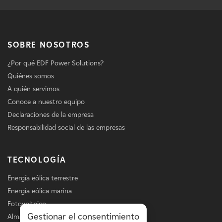
SOBRE NOSOTROS
¿Por qué EDF Power Solutions?
Quiénes somos
A quién servimos
Conoce a nuestro equipo
Declaraciones de la empresa
Responsabilidad social de las empresas
TECNOLOGÍA
Energía eólica terrestre
Energía eólica marina
Fotovoltaico
Gestionar el consentimiento
Almacenamiento