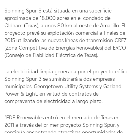
Spinning Spur 3 está situada en una superficie
aproximada de 18.000 acres en el condado de
Oldham (Texas), a unos 80 km al oeste de Amarillo. El
proyecto prevé su explotación comercial a finales de
2015 utilizando las nuevas líneas de transmisión CREZ
(Zona Competitiva de Energías Renovables) del ERCOT
(Consejo de Fiabilidad Eléctrica de Texas).
La electricidad limpia generada por el proyecto eólico
Spinning Spur 3 se suministrará a dos empresas
municipales, Georgetown Utility Systems y Garland
Power & Light, en virtud de contratos de
compraventa de electricidad a largo plazo.
"EDF Renewables entró en el mercado de Texas en
2011 a través del primer proyecto Spinning Spur, y
continúa encontrando atractivas oportunidades de