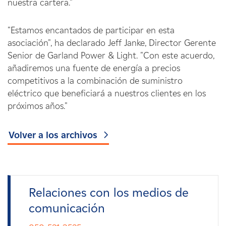
nuestra cartera."
"Estamos encantados de participar en esta
asociación", ha declarado Jeff Janke, Director Gerente
Senior de Garland Power & Light. "Con este acuerdo,
añadiremos una fuente de energía a precios
competitivos a la combinación de suministro
eléctrico que beneficiará a nuestros clientes en los
próximos años."
Volver a los archivos
Relaciones con los medios de
comunicación