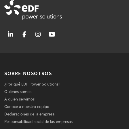
SOBRE NOSOTROS
¿Por qué EDF Power Solutions?
Quiénes somos
A quién servimos
Conoce a nuestro equipo
Declaraciones de la empresa
Responsabilidad social de las empresas