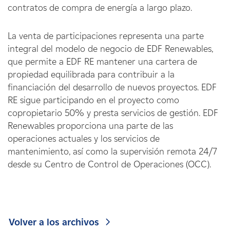
contratos de compra de energía a largo plazo.
La venta de participaciones representa una parte
integral del modelo de negocio de EDF Renewables,
que permite a EDF RE mantener una cartera de
propiedad equilibrada para contribuir a la
financiación del desarrollo de nuevos proyectos. EDF
RE sigue participando en el proyecto como
copropietario 50% y presta servicios de gestión. EDF
Renewables proporciona una parte de las
operaciones actuales y los servicios de
mantenimiento, así como la supervisión remota 24/7
desde su Centro de Control de Operaciones (OCC).
Volver a los archivos