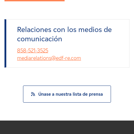
Relaciones con los medios de
comunicación
858-521-3525
mediarelations@edf-re.com
Únase a nuestra lista de prensa