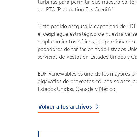
turbinas para permitir que nuestra cartera
del PTC (Production Tax Credit)."
"Este pedido asegura la capacidad de EDF
el despliegue estratégico de nuestra vers
emplazamientos eólicos, proporcionando u
pagadores de tarifas en todo Estados Unido
servicios de Vestas en Estados Unidos y C
EDF Renewables es uno de los mayores pr
gigavatios de proyectos eólicos, solares,
Estados Unidos, Canadá y México.
Volver a los archivos