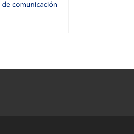
s de comunicación