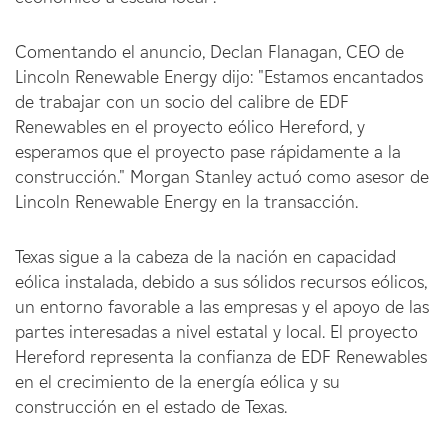
Comentando el anuncio, Declan Flanagan, CEO de
Lincoln Renewable Energy dijo: "Estamos encantados
de trabajar con un socio del calibre de EDF
Renewables en el proyecto eólico Hereford, y
esperamos que el proyecto pase rápidamente a la
construcción." Morgan Stanley actuó como asesor de
Lincoln Renewable Energy en la transacción.
Texas sigue a la cabeza de la nación en capacidad
eólica instalada, debido a sus sólidos recursos eólicos,
un entorno favorable a las empresas y el apoyo de las
partes interesadas a nivel estatal y local. El proyecto
Hereford representa la confianza de EDF Renewables
en el crecimiento de la energía eólica y su
construcción en el estado de Texas.