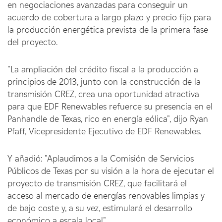
en negociaciones avanzadas para conseguir un
acuerdo de cobertura a largo plazo y precio fijo para
la producción energética prevista de la primera fase
del proyecto.
"La ampliación del crédito fiscal a la producción a
principios de 2013, junto con la construcción de la
transmisión CREZ, crea una oportunidad atractiva
para que EDF Renewables refuerce su presencia en el
Panhandle de Texas, rico en energía eólica", dijo Ryan
Pfaff, Vicepresidente Ejecutivo de EDF Renewables.
Y añadió: "Aplaudimos a la Comisión de Servicios
Públicos de Texas por su visión a la hora de ejecutar el
proyecto de transmisión CREZ, que facilitará el
acceso al mercado de energías renovables limpias y
de bajo coste y, a su vez, estimulará el desarrollo
económico a escala local".