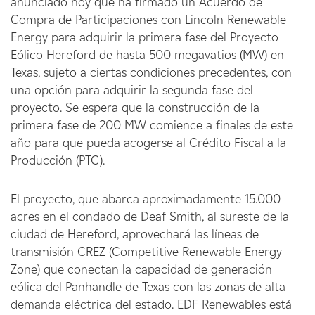
anunciado hoy que ha firmado un Acuerdo de
Compra de Participaciones con Lincoln Renewable
Energy para adquirir la primera fase del Proyecto
Eólico Hereford de hasta 500 megavatios (MW) en
Texas, sujeto a ciertas condiciones precedentes, con
una opción para adquirir la segunda fase del
proyecto. Se espera que la construcción de la
primera fase de 200 MW comience a finales de este
año para que pueda acogerse al Crédito Fiscal a la
Producción (PTC).
El proyecto, que abarca aproximadamente 15.000
acres en el condado de Deaf Smith, al sureste de la
ciudad de Hereford, aprovechará las líneas de
transmisión CREZ (Competitive Renewable Energy
Zone) que conectan la capacidad de generación
eólica del Panhandle de Texas con las zonas de alta
demanda eléctrica del estado. EDF Renewables está