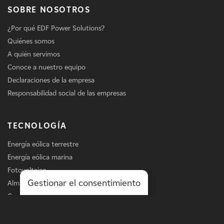
SOBRE NOSOTROS
¿Por qué EDF Power Solutions?
Quiénes somos
A quién servimos
Conoce a nuestro equipo
Declaraciones de la empresa
Responsabilidad social de las empresas
TECNOLOGÍA
Energía eólica terrestre
Energía eólica marina
Fotovoltaico
Gestionar el consentimiento
Almacenamiento
Carga de vehículos eléctricos
Servicios