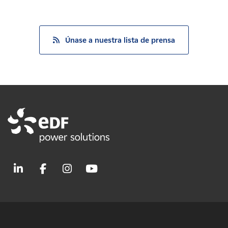
Únase a nuestra lista de prensa