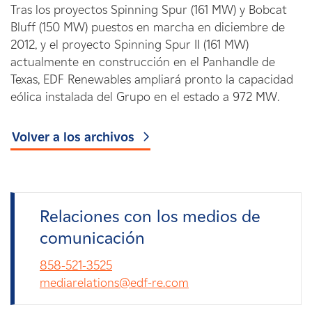
Tras los proyectos Spinning Spur (161 MW) y Bobcat
Bluff (150 MW) puestos en marcha en diciembre de
2012, y el proyecto Spinning Spur II (161 MW)
actualmente en construcción en el Panhandle de
Texas, EDF Renewables ampliará pronto la capacidad
eólica instalada del Grupo en el estado a 972 MW.
Volver a los archivos
Relaciones con los medios de
comunicación
858-521-3525
mediarelations@edf-re.com