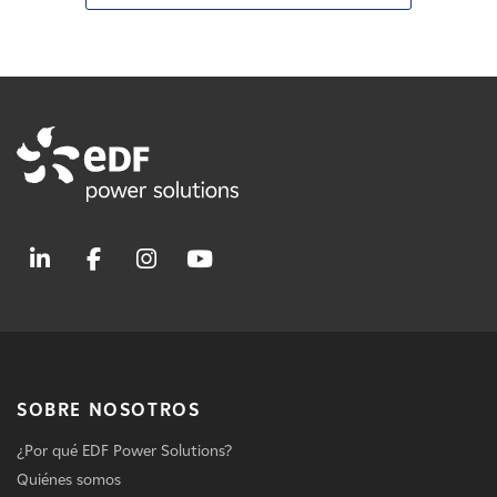
SOBRE NOSOTROS
¿Por qué EDF Power Solutions?
Quiénes somos