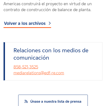
Americas construirá el proyecto en virtud de un
contrato de construcción de balance de planta.
Volver a los archivos
Relaciones con los medios de
comunicación
858-521-3525
mediarelations@edf-re.com
Únase a nuestra lista de prensa