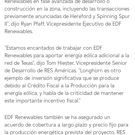
Renewables en fase avanzada de desarrollo o
construcción en la zona, incluyendo las transacciones
previamente anunciadas de Hereford y Spinning Spur
II", dijo Ryan Pfaff, Vicepresidente Ejecutivo de EDF
Renewables.
"Estamos encantados de trabajar con EDF
Renewables para aportar energía eólica adicional a la
red de Texas", dijo Tom Hiester, Vicepresidente Senior
de Desarrollo de RES Américas. "Longhorn es otro
ejemplo de inversión significativa que se produce
debido al Crédito Fiscal a la Producción para la
energía eólica, y habla de la criticidad de mantener
este importante incentivo fiscal."
EDF Renewables también se ha asegurado un
acuerdo de cobertura a largo plazo y precio fijo para
la producción energética prevista del proyecto. RES