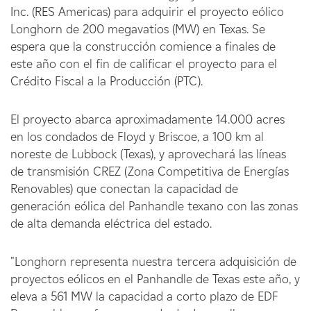
Inc. (RES Americas) para adquirir el proyecto eólico
Longhorn de 200 megavatios (MW) en Texas. Se
espera que la construcción comience a finales de
este año con el fin de calificar el proyecto para el
Crédito Fiscal a la Producción (PTC).
El proyecto abarca aproximadamente 14.000 acres
en los condados de Floyd y Briscoe, a 100 km al
noreste de Lubbock (Texas), y aprovechará las líneas
de transmisión CREZ (Zona Competitiva de Energías
Renovables) que conectan la capacidad de
generación eólica del Panhandle texano con las zonas
de alta demanda eléctrica del estado.
"Longhorn representa nuestra tercera adquisición de
proyectos eólicos en el Panhandle de Texas este año, y
eleva a 561 MW la capacidad a corto plazo de EDF