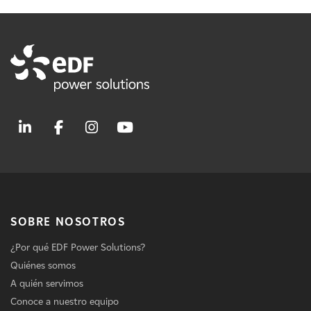
SOBRE NOSOTROS
¿Por qué EDF Power Solutions?
Quiénes somos
A quién servimos
Conoce a nuestro equipo