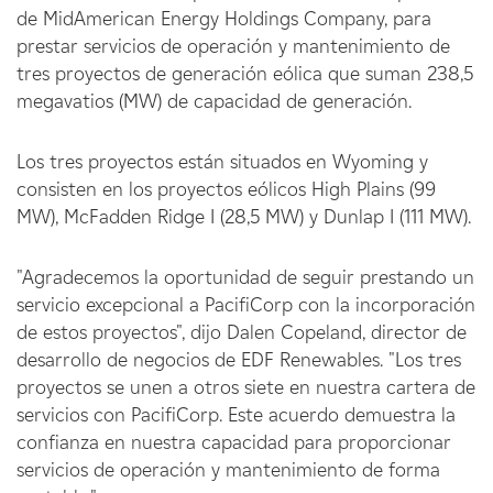
de MidAmerican Energy Holdings Company, para
prestar servicios de operación y mantenimiento de
tres proyectos de generación eólica que suman 238,5
megavatios (MW) de capacidad de generación.
Los tres proyectos están situados en Wyoming y
consisten en los proyectos eólicos High Plains (99
MW), McFadden Ridge I (28,5 MW) y Dunlap I (111 MW).
"Agradecemos la oportunidad de seguir prestando un
servicio excepcional a PacifiCorp con la incorporación
de estos proyectos", dijo Dalen Copeland, director de
desarrollo de negocios de EDF Renewables. "Los tres
proyectos se unen a otros siete en nuestra cartera de
servicios con PacifiCorp. Este acuerdo demuestra la
confianza en nuestra capacidad para proporcionar
servicios de operación y mantenimiento de forma