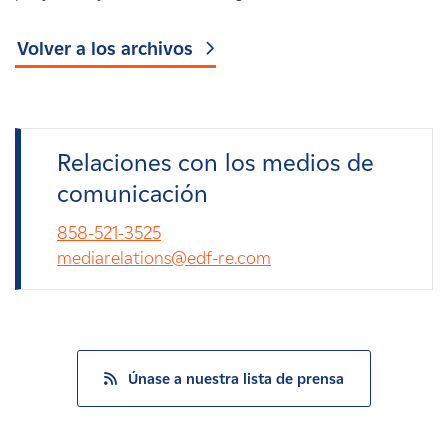
Volver a los archivos
Relaciones con los medios de
comunicación
858-521-3525
mediarelations@edf-re.com
Únase a nuestra lista de prensa