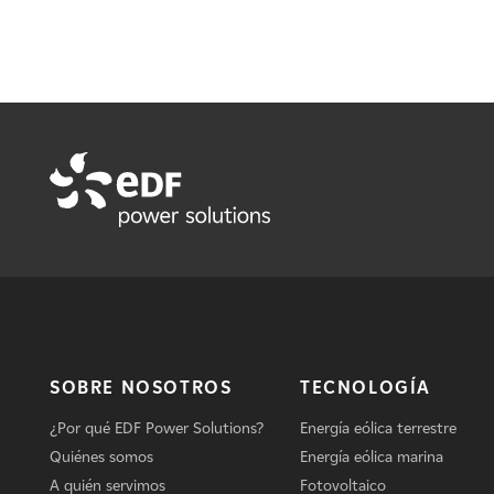
SOBRE NOSOTROS
TECNOLOGÍA
¿Por qué EDF Power Solutions?
Energía eólica terrestre
Quiénes somos
Energía eólica marina
A quién servimos
Fotovoltaico