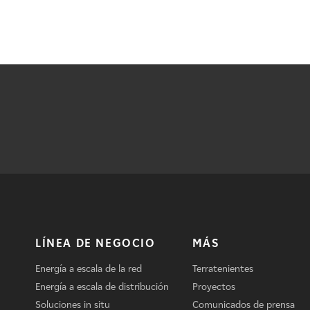
LÍNEA DE NEGOCIO
MÁS
Energía a escala de la red
Terratenientes
Energía a escala de distribución
Proyectos
Soluciones in situ
Comunicados de prensa