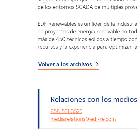
de los entornos SCADA de múltiples prov
EDF Renewables es un líder de la industri
de proyectos de energía renovable en tod
más de 450 técnicos eólicos a tiempo com
recursos y la experiencia para optimizar l
Volver a los archivos
Relaciones con los medio
858-521-3525
mediarelations@edf-re.com