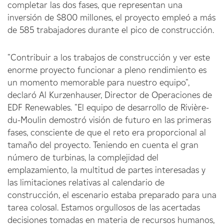
completar las dos fases, que representan una
inversión de $800 millones, el proyecto empleó a más
de 585 trabajadores durante el pico de construcción.
"Contribuir a los trabajos de construcción y ver este
enorme proyecto funcionar a pleno rendimiento es
un momento memorable para nuestro equipo",
declaró Al Kurzenhauser, Director de Operaciones de
EDF Renewables. "El equipo de desarrollo de Rivière-
du-Moulin demostró visión de futuro en las primeras
fases, consciente de que el reto era proporcional al
tamaño del proyecto. Teniendo en cuenta el gran
número de turbinas, la complejidad del
emplazamiento, la multitud de partes interesadas y
las limitaciones relativas al calendario de
construcción, el escenario estaba preparado para una
tarea colosal. Estamos orgullosos de las acertadas
decisiones tomadas en materia de recursos humanos,