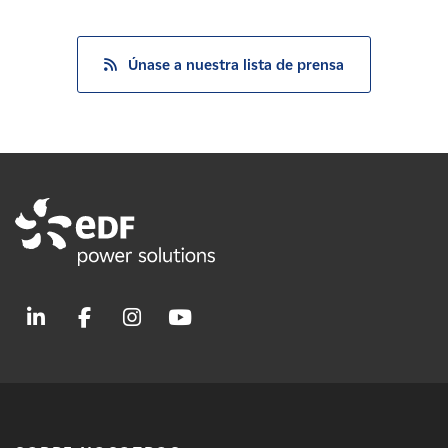
Únase a nuestra lista de prensa