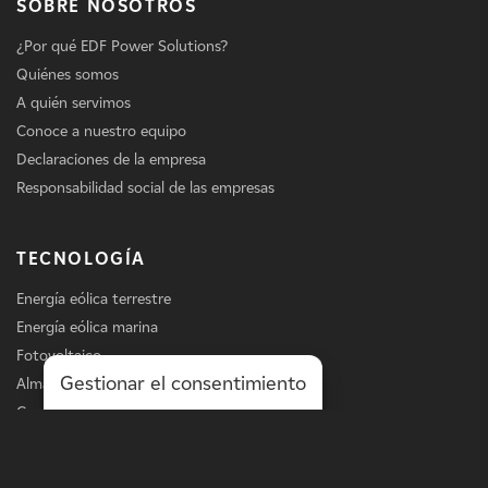
SOBRE NOSOTROS
¿Por qué EDF Power Solutions?
Quiénes somos
A quién servimos
Conoce a nuestro equipo
Declaraciones de la empresa
Responsabilidad social de las empresas
TECNOLOGÍA
Energía eólica terrestre
Energía eólica marina
Fotovoltaico
Gestionar el consentimiento
Almacenamiento
Carga de vehículos eléctricos
Servicios