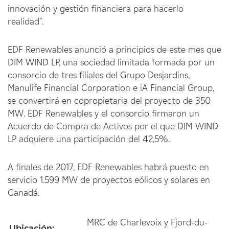
innovación y gestión financiera para hacerlo
realidad".
EDF Renewables anunció a principios de este mes que
DIM WIND LP, una sociedad limitada formada por un
consorcio de tres filiales del Grupo Desjardins,
Manulife Financial Corporation e iA Financial Group,
se convertirá en copropietaria del proyecto de 350
MW. EDF Renewables y el consorcio firmaron un
Acuerdo de Compra de Activos por el que DIM WIND
LP adquiere una participación del 42,5%.
A finales de 2017, EDF Renewables habrá puesto en
servicio 1.599 MW de proyectos eólicos y solares en
Canadá.
MRC de Charlevoix y Fjord-du-
Ubicación: