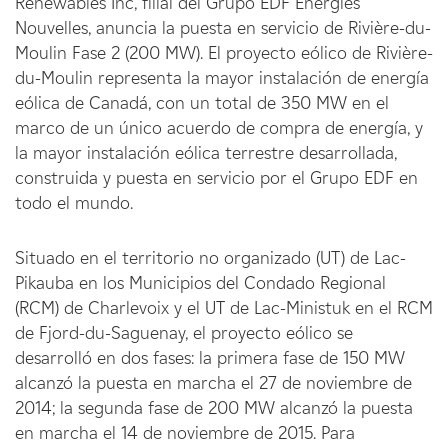
Renewables Inc, filial del Grupo EDF Energies
Nouvelles, anuncia la puesta en servicio de Rivière-du-
Moulin Fase 2 (200 MW). El proyecto eólico de Rivière-
du-Moulin representa la mayor instalación de energía
eólica de Canadá, con un total de 350 MW en el
marco de un único acuerdo de compra de energía, y
la mayor instalación eólica terrestre desarrollada,
construida y puesta en servicio por el Grupo EDF en
todo el mundo.
Situado en el territorio no organizado (UT) de Lac-
Pikauba en los Municipios del Condado Regional
(RCM) de Charlevoix y el UT de Lac-Ministuk en el RCM
de Fjord-du-Saguenay, el proyecto eólico se
desarrolló en dos fases: la primera fase de 150 MW
alcanzó la puesta en marcha el 27 de noviembre de
2014; la segunda fase de 200 MW alcanzó la puesta
en marcha el 14 de noviembre de 2015. Para