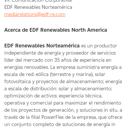
VP, Comunicación Corporativa
EDF Renewables Norteamérica
mediarelations@edf-re.com
Acerca de EDF Renewables North America
EDF Renewables Norteamérica
es un productor
independiente de energía y proveedor de servicios
líder del mercado con 35 años de experiencia en
energías renovables. La empresa suministra energía a
escala de red: eólica (terrestre y marina), solar
fotovoltaica y proyectos de almacenamiento; energía
a escala de distribución: solar y almacenamiento;
optimización de activos: experiencia técnica,
operativa y comercial para maximizar el rendimiento
de los proyectos de generación, y soluciones in situ, a
través de la filial PowerFlex de la empresa, que ofrece
un conjunto completo de soluciones de energía in