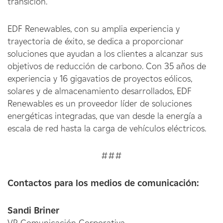
transición."
EDF Renewables, con su amplia experiencia y
trayectoria de éxito, se dedica a proporcionar
soluciones que ayudan a los clientes a alcanzar sus
objetivos de reducción de carbono. Con 35 años de
experiencia y 16 gigavatios de proyectos eólicos,
solares y de almacenamiento desarrollados, EDF
Renewables es un proveedor líder de soluciones
energéticas integradas, que van desde la energía a
escala de red hasta la carga de vehículos eléctricos.
###
Contactos para los medios de comunicación:
Sandi Briner