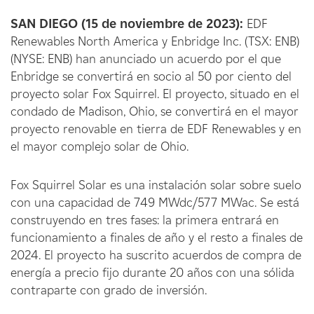
SAN DIEGO (15 de noviembre de 2023):
EDF
Renewables North America y Enbridge Inc. (TSX: ENB)
(NYSE: ENB) han anunciado un acuerdo por el que
Enbridge se convertirá en socio al 50 por ciento del
proyecto solar Fox Squirrel. El proyecto, situado en el
condado de Madison, Ohio, se convertirá en el mayor
proyecto renovable en tierra de EDF Renewables y en
el mayor complejo solar de Ohio.
Fox Squirrel Solar es una instalación solar sobre suelo
con una capacidad de 749 MWdc/577 MWac. Se está
construyendo en tres fases: la primera entrará en
funcionamiento a finales de año y el resto a finales de
2024. El proyecto ha suscrito acuerdos de compra de
energía a precio fijo durante 20 años con una sólida
contraparte con grado de inversión.