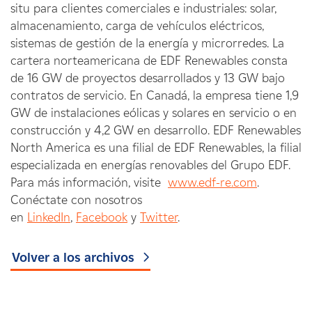
situ para clientes comerciales e industriales: solar,
almacenamiento, carga de vehículos eléctricos,
sistemas de gestión de la energía y microrredes. La
cartera norteamericana de EDF Renewables consta
de 16 GW de proyectos desarrollados y 13 GW bajo
contratos de servicio. En Canadá, la empresa tiene 1,9
GW de instalaciones eólicas y solares en servicio o en
construcción y 4,2 GW en desarrollo. EDF Renewables
North America es una filial de EDF Renewables, la filial
especializada en energías renovables del Grupo EDF.
Para más información, visite
www.edf-re.com
.
Conéctate con nosotros
en
LinkedIn
,
Facebook
y
Twitter
.
Volver a los archivos