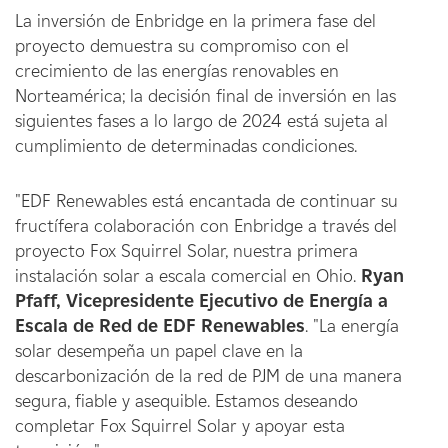
La inversión de Enbridge en la primera fase del
proyecto demuestra su compromiso con el
crecimiento de las energías renovables en
Norteamérica; la decisión final de inversión en las
siguientes fases a lo largo de 2024 está sujeta al
cumplimiento de determinadas condiciones.
"EDF Renewables está encantada de continuar su
fructífera colaboración con Enbridge a través del
proyecto Fox Squirrel Solar, nuestra primera
instalación solar a escala comercial en Ohio.
Ryan
Pfaff, Vicepresidente Ejecutivo de Energía a
Escala de Red de EDF Renewables
. "La energía
solar desempeña un papel clave en la
descarbonización de la red de PJM de una manera
segura, fiable y asequible. Estamos deseando
completar Fox Squirrel Solar y apoyar esta