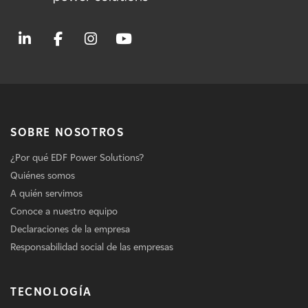
SOBRE NOSOTROS
¿Por qué EDF Power Solutions?
Quiénes somos
A quién servimos
Conoce a nuestro equipo
Declaraciones de la empresa
Responsabilidad social de las empresas
TECNOLOGÍA