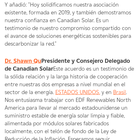
Y añadió: "Hoy solidificamos nuestra asociación
existente, formada en 2019, y también demostramos
nuestra confianza en Canadian Solar. Es un
testimonio de nuestro compromiso compartido con
el avance de soluciones energéticas sostenibles para
descarbonizar la red."
Dr. Shawn Qu
Presidente y Consejero Delegado
de Canadian Solar
Este acuerdo es un testimonio de
la sólida relación y la larga historia de cooperación
entre nuestras dos empresas a nivel mundial en el
sector de la energía.
ESTADOS UNIDOS.
y en
Brasil
.
Nos entusiasma trabajar con EDF Renewables North
America para llevar al mercado estadounidense un
suministro estable de energía solar limpia y fiable,
alimentada por módulos solares fabricados
localmente, con el telón de fondo de la Ley de
Reducción de la Inflación. Esperamos seguir