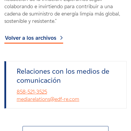
colaborando e invirtiendo para contribuir a una
cadena de suministro de energía limpia más global,
sostenible y resistente."
Volver a los archivos
Relaciones con los medios de
comunicación
858-521-3525
mediarelations@edf-re.com