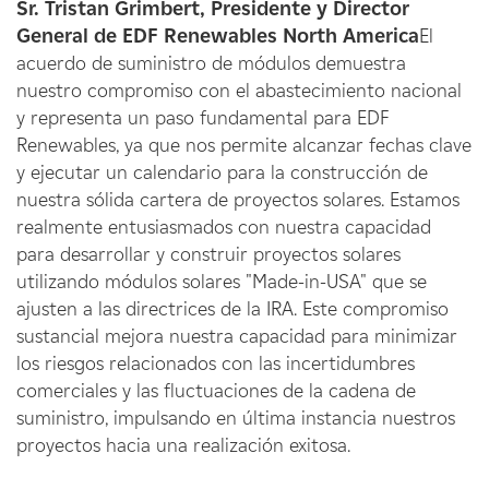
Sr. Tristan Grimbert, Presidente y Director
General de EDF Renewables North America
El
acuerdo de suministro de módulos demuestra
nuestro compromiso con el abastecimiento nacional
y representa un paso fundamental para EDF
Renewables, ya que nos permite alcanzar fechas clave
y ejecutar un calendario para la construcción de
nuestra sólida cartera de proyectos solares. Estamos
realmente entusiasmados con nuestra capacidad
para desarrollar y construir proyectos solares
utilizando módulos solares "Made-in-USA" que se
ajusten a las directrices de la IRA. Este compromiso
sustancial mejora nuestra capacidad para minimizar
los riesgos relacionados con las incertidumbres
comerciales y las fluctuaciones de la cadena de
suministro, impulsando en última instancia nuestros
proyectos hacia una realización exitosa.