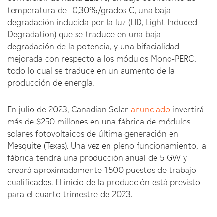
temperatura de -0,30%/grados C, una baja
degradación inducida por la luz (LID, Light Induced
Degradation) que se traduce en una baja
degradación de la potencia, y una bifacialidad
mejorada con respecto a los módulos Mono-PERC,
todo lo cual se traduce en un aumento de la
producción de energía.
En julio de 2023, Canadian Solar
anunciado
invertirá
más de $250 millones en una fábrica de módulos
solares fotovoltaicos de última generación en
Mesquite (Texas). Una vez en pleno funcionamiento, la
fábrica tendrá una producción anual de 5 GW y
creará aproximadamente 1.500 puestos de trabajo
cualificados. El inicio de la producción está previsto
para el cuarto trimestre de 2023.