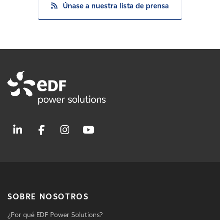
Únase a nuestra lista de prensa
SOBRE NOSOTROS
¿Por qué EDF Power Solutions?