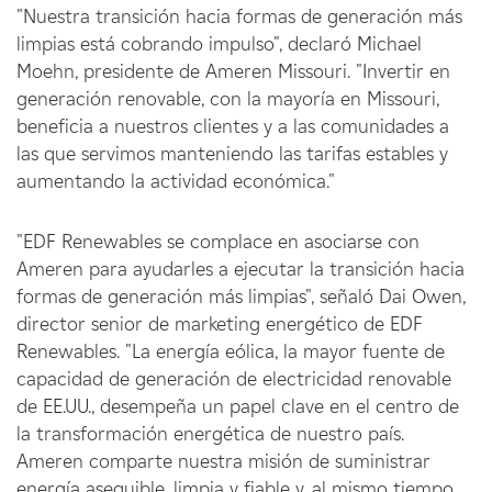
"Nuestra transición hacia formas de generación más
limpias está cobrando impulso", declaró Michael
Moehn, presidente de Ameren Missouri. "Invertir en
generación renovable, con la mayoría en Missouri,
beneficia a nuestros clientes y a las comunidades a
las que servimos manteniendo las tarifas estables y
aumentando la actividad económica."
"EDF Renewables se complace en asociarse con
Ameren para ayudarles a ejecutar la transición hacia
formas de generación más limpias", señaló Dai Owen,
director senior de marketing energético de EDF
Renewables. "La energía eólica, la mayor fuente de
capacidad de generación de electricidad renovable
de EE.UU., desempeña un papel clave en el centro de
la transformación energética de nuestro país.
Ameren comparte nuestra misión de suministrar
energía asequible, limpia y fiable y, al mismo tiempo,