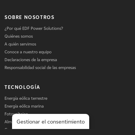
SOBRE NOSOTROS
¿Por qué EDF Power Solutions?
Quiénes somos
A quién servimos
Conoce a nuestro equipo
Declaraciones de la empresa
Responsabilidad social de las empresas
TECNOLOGÍA
Energía eólica terrestre
Energía eólica marina
Fotovoltaico
Gestionar el consentimiento
Almacenamiento
Carga de vehículos eléctricos