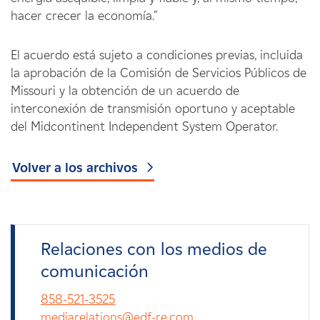
hacer crecer la economía."
El acuerdo está sujeto a condiciones previas, incluida
la aprobación de la Comisión de Servicios Públicos de
Missouri y la obtención de un acuerdo de
interconexión de transmisión oportuno y aceptable
del Midcontinent Independent System Operator.
Volver a los archivos
Relaciones con los medios de
comunicación
858-521-3525
mediarelations@edf-re.com