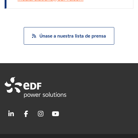
Únase a nuestra lista de prensa