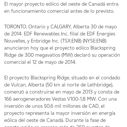
El mayor proyecto eólico del oeste de Canadá entra
en funcionamiento comercial antes de lo previsto.
TORONTO, Ontario y CALGARY, Alberta 30 de mayo
de 2014: EDF Renewables Inc, filial de EDF Energies
Nouvelles, y Enbridge Inc. (TSX:ENB) (NYSE:ENB)
anunciaron hoy que el proyecto eólico Blackspring
Ridge de 300 megavatios (MW) declaró su operación
comercial el 12 de mayo de 2014.
El proyecto Blackspring Ridge, situado en el condado
de Vulcan, Alberta (50 km al norte de Lethbridge),
comenzó a construirse en mayo de 2013 y consta de
166 aerogeneradores Vestas V100-1,8 MW. Con una
inversión de unos $0,6 mil millones de CAD, el
proyecto representa la mayor inversión en energía
eólica del oeste de Canadá. Durante la fase de