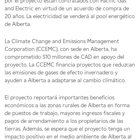
por el proyecto están contratados con Pacific Gas
and Electric en virtud de un acuerdo de compra de
20 años. La electricidad se venderá al pool energético
de Alberta.
La Climate Change and Emissions Management
Corporation (CCEMC), con sede en Alberta, ha
comprometido $10 millones de CAD en apoyo del
proyecto. La CCEMC financia proyectos que reduzcan
las emisiones de gases de efecto invernadero y
ayuden a Alberta a adaptarse al cambio climático.
El proyecto reportará importantes beneficios
económicos a las zonas rurales de Alberta en forma
de puestos de trabajo, mayores ingresos fiscales y
pagos de arrendamiento a los propietarios de las
tierras. Además, se espera que el proyecto tenga un
impacto positivo en el medio ambiente de Alberta al