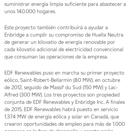
suministrar energía limpia suficiente para abastecer a
unos 140.000 hogares.
Este proyecto también contribuirá a ayudar a
Enbridge a cumplir su compromiso de Huella Neutra
de generar un kilovatio de energía renovable por
cada kilovatio adicional de electricidad convencional
que consuman las operaciones de la empresa.
EDF Renewables puso en marcha su primer proyecto
eólico, Saint-Robert-Bellarmin (80 MW), en octubre
de 2012, seguido de Massif du Sud (150 MW) y Lac-
Alfred (300 MW). Los tres proyectos son propiedad
conjunta de EDF Renewables y Enbridge Inc. A finales
de 2015, EDF Renewables habrá puesto en servicio
1.374 MW de energía eólica y solar en Canadá, que
crearon oportunidades de empleo para más de 1.000