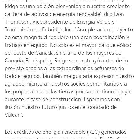
Ridge es una adición bienvenida a nuestra creciente
cartera de activos de energía renovable", dijo Don
Thompson, Vicepresidente de Energía Verde y
Transmisión de Enbridge Inc. "Completar un proyecto
de esta magnitud requiere una gran coordinación y
trabajo en equipo. No sólo es el mayor parque eólico
del oeste de Canadá, sino uno de los mayores de
Canadá. Blackspring Ridge se construyó antes de lo
previsto gracias a los extraordinarios esfuerzos de
todo el equipo. También me gustaría expresar nuestro
agradecimiento a nuestros socios comunitarios y a
los propietarios de las tierras por su continuo apoyo
durante la fase de construcción. Esperamos con
ilusión nuestro futuro juntos en el condado de
Vulcan".
Los créditos de energía renovable (REC) generados