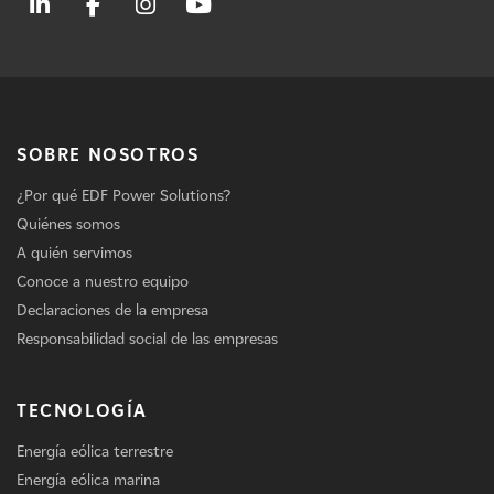
SOBRE NOSOTROS
¿Por qué EDF Power Solutions?
Quiénes somos
A quién servimos
Conoce a nuestro equipo
Declaraciones de la empresa
Responsabilidad social de las empresas
TECNOLOGÍA
Energía eólica terrestre
Energía eólica marina