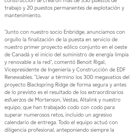
construcción se crearon más de 350 puestos de
trabajo y 20 puestos permanentes de explotación y
mantenimiento.
"Junto con nuestro socio Enbridge, anunciamos con
orgullo la finalización de la puesta en servicio de
nuestro primer proyecto eólico conjunto en el oeste
de Canadá y el inicio del suministro de energía limpia
y renovable a la red", comentó Benoit Rigal,
Vicepresidente de Ingeniería y Construcción de EDF
Renewables. "Llevar a término los 300 megavatios del
proyecto Blackspring Ridge de forma segura y antes
de lo previsto es el resultado de los extraordinarios
esfuerzos de Mortenson, Vestas, Altalink y nuestro
equipo, que han trabajado codo con codo para
superar numerosos retos, incluido un agresivo
calendario de entrega. Todo el equipo actuó con
diligencia profesional, anteponiendo siempre la