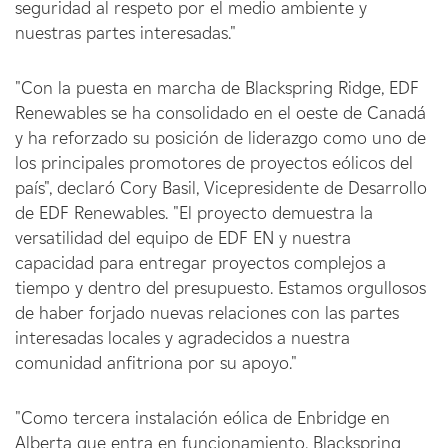
seguridad al respeto por el medio ambiente y
nuestras partes interesadas."
"Con la puesta en marcha de Blackspring Ridge, EDF
Renewables se ha consolidado en el oeste de Canadá
y ha reforzado su posición de liderazgo como uno de
los principales promotores de proyectos eólicos del
país", declaró Cory Basil, Vicepresidente de Desarrollo
de EDF Renewables. "El proyecto demuestra la
versatilidad del equipo de EDF EN y nuestra
capacidad para entregar proyectos complejos a
tiempo y dentro del presupuesto. Estamos orgullosos
de haber forjado nuevas relaciones con las partes
interesadas locales y agradecidos a nuestra
comunidad anfitriona por su apoyo."
"Como tercera instalación eólica de Enbridge en
Alberta que entra en funcionamiento, Blackspring