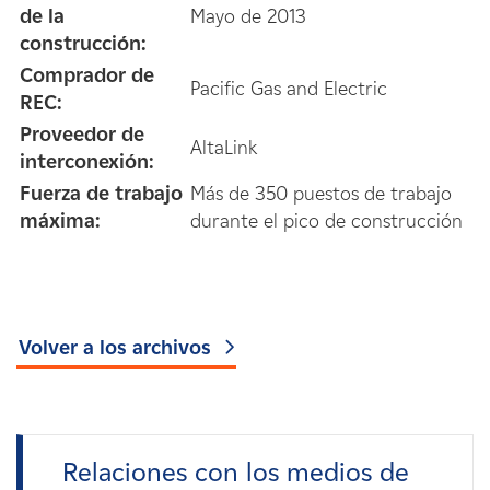
de la
Mayo de 2013
construcción:
Comprador de
Pacific Gas and Electric
REC:
Proveedor de
AltaLink
interconexión:
Fuerza de trabajo
Más de 350 puestos de trabajo
máxima:
durante el pico de construcción
Volver a los archivos
Relaciones con los medios de