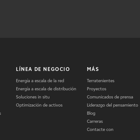
LÍNEA DE NEGOCIO
MÁS
Energía a escala de la red
Terratenientes
Energía a escala de distribución
Proyectos
Soluciones in situ
Comunicados de prensa
Optimización de activos
Liderazgo del pensamiento
s
Blog
Carreras
Contacte con