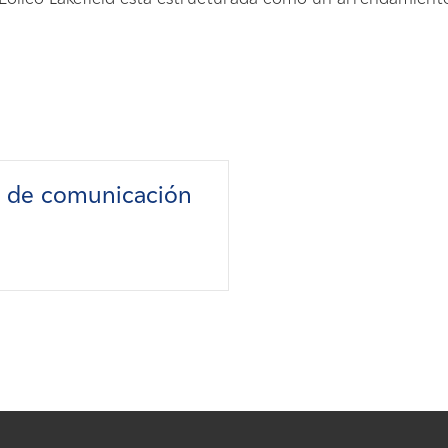
s de comunicación