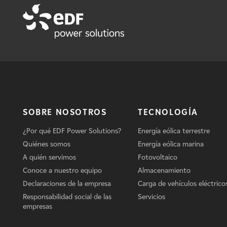
SOBRE NOSOTROS
TECNOLOGÍA
¿Por qué EDF Power Solutions?
Energía eólica terrestre
Quiénes somos
Energía eólica marina
A quién servimos
Fotovoltaico
Conoce a nuestro equipo
Almacenamiento
Declaraciones de la empresa
Carga de vehículos eléctrico
Responsabilidad social de las
Servicios
empresas