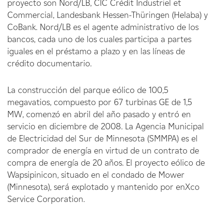
proyecto son Nord/LB, CIC Crédit Industriel et
Commercial, Landesbank Hessen-Thüringen (Helaba) y
CoBank. Nord/LB es el agente administrativo de los
bancos, cada uno de los cuales participa a partes
iguales en el préstamo a plazo y en las líneas de
crédito documentario.
La construcción del parque eólico de 100,5
megavatios, compuesto por 67 turbinas GE de 1,5
MW, comenzó en abril del año pasado y entró en
servicio en diciembre de 2008. La Agencia Municipal
de Electricidad del Sur de Minnesota (SMMPA) es el
comprador de energía en virtud de un contrato de
compra de energía de 20 años. El proyecto eólico de
Wapsipinicon, situado en el condado de Mower
(Minnesota), será explotado y mantenido por enXco
Service Corporation.