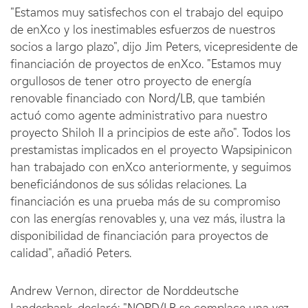
"Estamos muy satisfechos con el trabajo del equipo
de enXco y los inestimables esfuerzos de nuestros
socios a largo plazo", dijo Jim Peters, vicepresidente de
financiación de proyectos de enXco. "Estamos muy
orgullosos de tener otro proyecto de energía
renovable financiado con Nord/LB, que también
actuó como agente administrativo para nuestro
proyecto Shiloh II a principios de este año". Todos los
prestamistas implicados en el proyecto Wapsipinicon
han trabajado con enXco anteriormente, y seguimos
beneficiándonos de sus sólidas relaciones. La
financiación es una prueba más de su compromiso
con las energías renovables y, una vez más, ilustra la
disponibilidad de financiación para proyectos de
calidad", añadió Peters.
Andrew Vernon, director de Norddeutsche