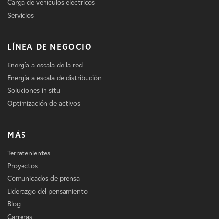
Carga de vehículos eléctricos
Servicios
LÍNEA DE NEGOCIO
Energía a escala de la red
Energía a escala de distribución
Soluciones in situ
Optimización de activos
MÁS
Terratenientes
Proyectos
Comunicados de prensa
Liderazgo del pensamiento
Blog
Carreras