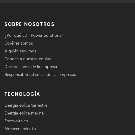
SOBRE NOSOTROS
¿Por qué EDF Power Solutions?
Quiénes somos
A quién servimos
Conoce a nuestro equipo
Declaraciones de la empresa
Responsabilidad social de las empresas
TECNOLOGÍA
Energía eólica terrestre
Energía eólica marina
Fotovoltaico
Almacenamiento