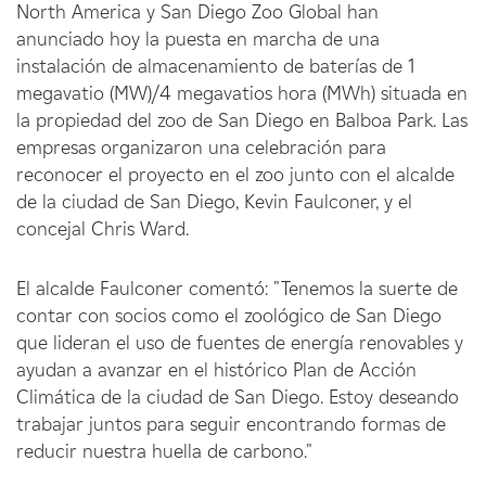
North America y San Diego Zoo Global han
anunciado hoy la puesta en marcha de una
instalación de almacenamiento de baterías de 1
megavatio (MW)/4 megavatios hora (MWh) situada en
la propiedad del zoo de San Diego en Balboa Park. Las
empresas organizaron una celebración para
reconocer el proyecto en el zoo junto con el alcalde
de la ciudad de San Diego, Kevin Faulconer, y el
concejal Chris Ward.
El alcalde Faulconer comentó: "Tenemos la suerte de
contar con socios como el zoológico de San Diego
que lideran el uso de fuentes de energía renovables y
ayudan a avanzar en el histórico Plan de Acción
Climática de la ciudad de San Diego. Estoy deseando
trabajar juntos para seguir encontrando formas de
reducir nuestra huella de carbono."