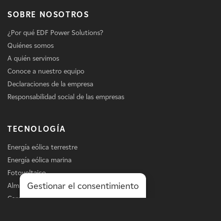
SOBRE NOSOTROS
¿Por qué EDF Power Solutions?
Quiénes somos
A quién servimos
Conoce a nuestro equipo
Declaraciones de la empresa
Responsabilidad social de las empresas
TECNOLOGÍA
Energía eólica terrestre
Energía eólica marina
Fotovoltaico
Gestionar el consentimiento
Almacenamiento
Carga de vehículos eléctricos
Servicios