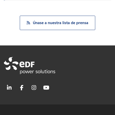
Únase a nuestra lista de prensa