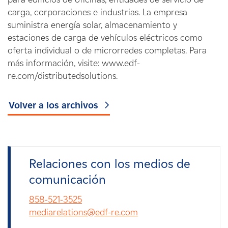
carga, corporaciones e industrias. La empresa
suministra energía solar, almacenamiento y
estaciones de carga de vehículos eléctricos como
oferta individual o de microrredes completas. Para
más información, visite: www.edf-
re.com/distributedsolutions.
Volver a los archivos
Relaciones con los medios de
comunicación
858-521-3525
mediarelations@edf-re.com