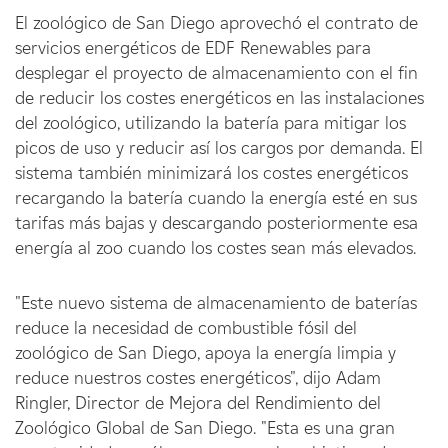
El zoológico de San Diego aprovechó el contrato de
servicios energéticos de EDF Renewables para
desplegar el proyecto de almacenamiento con el fin
de reducir los costes energéticos en las instalaciones
del zoológico, utilizando la batería para mitigar los
picos de uso y reducir así los cargos por demanda. El
sistema también minimizará los costes energéticos
recargando la batería cuando la energía esté en sus
tarifas más bajas y descargando posteriormente esa
energía al zoo cuando los costes sean más elevados.
"Este nuevo sistema de almacenamiento de baterías
reduce la necesidad de combustible fósil del
zoológico de San Diego, apoya la energía limpia y
reduce nuestros costes energéticos", dijo Adam
Ringler, Director de Mejora del Rendimiento del
Zoológico Global de San Diego. "Esta es una gran