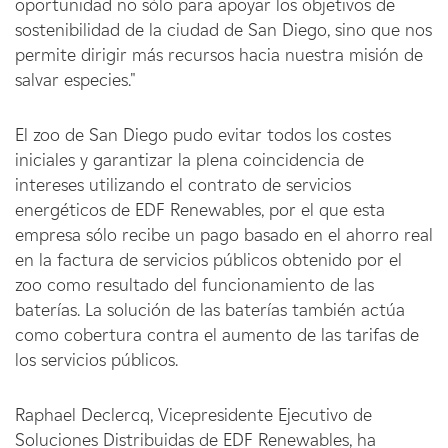
oportunidad no sólo para apoyar los objetivos de
sostenibilidad de la ciudad de San Diego, sino que nos
permite dirigir más recursos hacia nuestra misión de
salvar especies."
El zoo de San Diego pudo evitar todos los costes
iniciales y garantizar la plena coincidencia de
intereses utilizando el contrato de servicios
energéticos de EDF Renewables, por el que esta
empresa sólo recibe un pago basado en el ahorro real
en la factura de servicios públicos obtenido por el
zoo como resultado del funcionamiento de las
baterías. La solución de las baterías también actúa
como cobertura contra el aumento de las tarifas de
los servicios públicos.
Raphael Declercq, Vicepresidente Ejecutivo de
Soluciones Distribuidas de EDF Renewables, ha