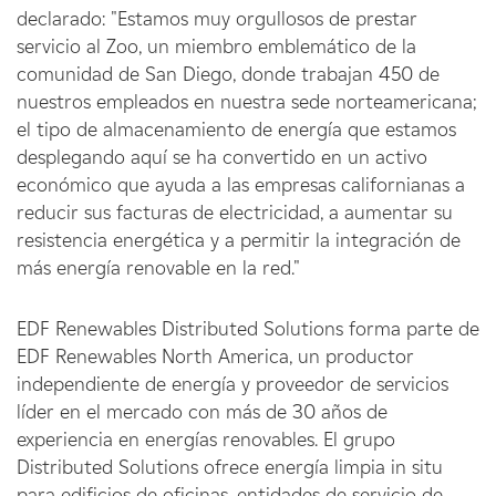
declarado: "Estamos muy orgullosos de prestar
servicio al Zoo, un miembro emblemático de la
comunidad de San Diego, donde trabajan 450 de
nuestros empleados en nuestra sede norteamericana;
el tipo de almacenamiento de energía que estamos
desplegando aquí se ha convertido en un activo
económico que ayuda a las empresas californianas a
reducir sus facturas de electricidad, a aumentar su
resistencia energética y a permitir la integración de
más energía renovable en la red."
EDF Renewables Distributed Solutions forma parte de
EDF Renewables North America, un productor
independiente de energía y proveedor de servicios
líder en el mercado con más de 30 años de
experiencia en energías renovables. El grupo
Distributed Solutions ofrece energía limpia in situ
para edificios de oficinas, entidades de servicio de