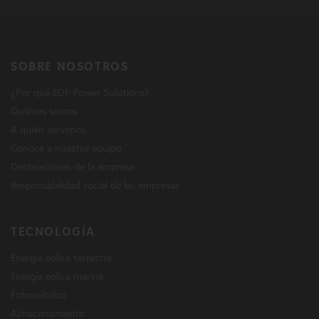
SOBRE NOSOTROS
¿Por qué EDF Power Solutions?
Quiénes somos
A quién servimos
Conoce a nuestro equipo
Declaraciones de la empresa
Responsabilidad social de las empresas
TECNOLOGÍA
Energía eólica terrestre
Energía eólica marina
Fotovoltaico
Almacenamiento