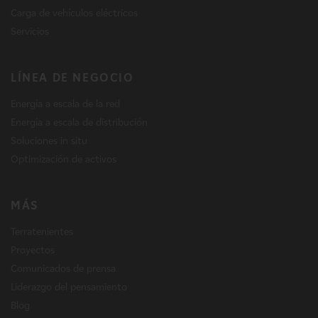
Carga de vehículos eléctricos
Servicios
LÍNEA DE NEGOCIO
Energía a escala de la red
Energía a escala de distribución
Soluciones in situ
Optimización de activos
MÁS
Terratenientes
Proyectos
Comunicados de prensa
Liderazgo del pensamiento
Blog