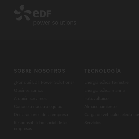
SOBRE NOSOTROS
TECNOLOGÍA
¿Por qué EDF Power Solutions?
Energía eólica terrestre
Quiénes somos
Energía eólica marina
A quién servimos
Fotovoltaico
Conoce a nuestro equipo
Almacenamiento
Declaraciones de la empresa
Carga de vehículos eléctrico
Responsabilidad social de las
Servicios
empresas