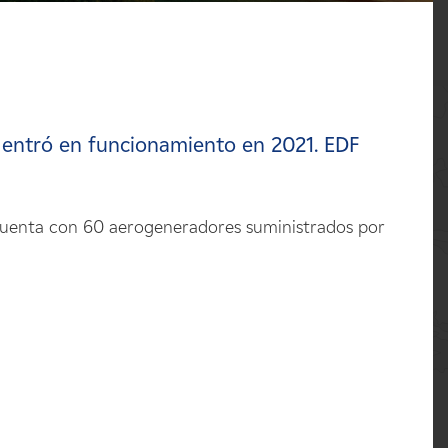
, entró en funcionamiento en 2021. EDF
 cuenta con 60 aerogeneradores suministrados por