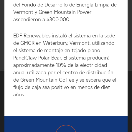
del Fondo de Desarrollo de Energía Limpia de
Vermont y Green Mountain Power
ascendieron a $300.000.
EDF Renewables instaló el sistema en la sede
de GMCR en Waterbury, Vermont, utilizando
el sistema de montaje en tejado plano
PanelClaw Polar Bear. El sistema producirá
aproximadamente 10% de la electricidad
anual utilizada por el centro de distribución
de Green Mountain Coffee y se espera que el
flujo de caja sea positivo en menos de diez
años.