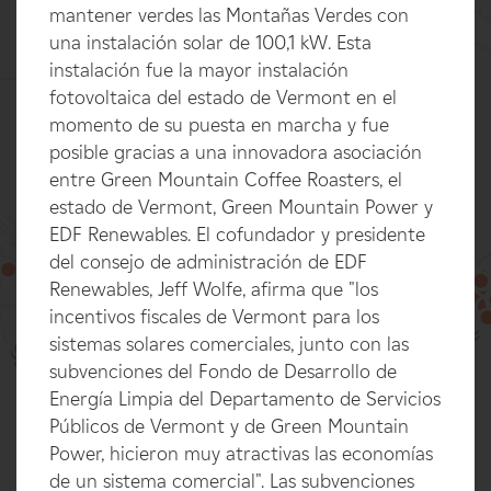
mantener verdes las Montañas Verdes con
una instalación solar de 100,1 kW. Esta
instalación fue la mayor instalación
fotovoltaica del estado de Vermont en el
momento de su puesta en marcha y fue
posible gracias a una innovadora asociación
entre Green Mountain Coffee Roasters, el
estado de Vermont, Green Mountain Power y
EDF Renewables. El cofundador y presidente
del consejo de administración de EDF
Renewables, Jeff Wolfe, afirma que "los
incentivos fiscales de Vermont para los
100%
sistemas solares comerciales, junto con las
subvenciones del Fondo de Desarrollo de
Energía Limpia del Departamento de Servicios
Públicos de Vermont y de Green Mountain
Power, hicieron muy atractivas las economías
de un sistema comercial". Las subvenciones