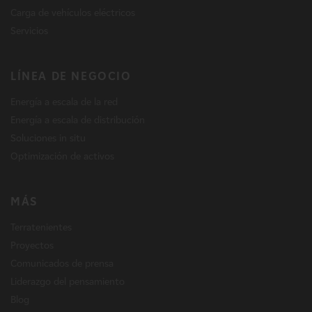
Carga de vehículos eléctricos
Servicios
LÍNEA DE NEGOCIO
Energía a escala de la red
Energía a escala de distribución
Soluciones in situ
Optimización de activos
MÁS
Terratenientes
Proyectos
Comunicados de prensa
Liderazgo del pensamiento
Blog