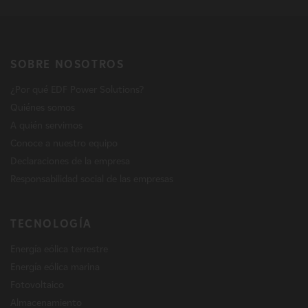
SOBRE NOSOTROS
¿Por qué EDF Power Solutions?
Quiénes somos
A quién servimos
Conoce a nuestro equipo
Declaraciones de la empresa
Responsabilidad social de las empresas
TECNOLOGÍA
Energía eólica terrestre
Energía eólica marina
Fotovoltaico
Almacenamiento