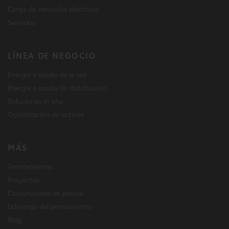
Carga de vehículos eléctricos
Servicios
LÍNEA DE NEGOCIO
Energía a escala de la red
Energía a escala de distribución
Soluciones in situ
Optimización de activos
MÁS
Terratenientes
Proyectos
Comunicados de prensa
Liderazgo del pensamiento
Blog