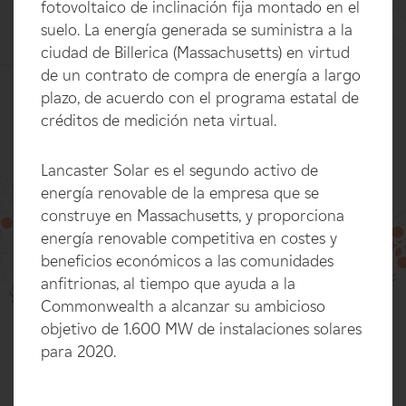
fotovoltaico de inclinación fija montado en el
suelo. La energía generada se suministra a la
ciudad de Billerica (Massachusetts) en virtud
de un contrato de compra de energía a largo
plazo, de acuerdo con el programa estatal de
créditos de medición neta virtual.
Lancaster Solar es el segundo activo de
energía renovable de la empresa que se
construye en Massachusetts, y proporciona
energía renovable competitiva en costes y
beneficios económicos a las comunidades
100%
anfitrionas, al tiempo que ayuda a la
Commonwealth a alcanzar su ambicioso
objetivo de 1.600 MW de instalaciones solares
para 2020.