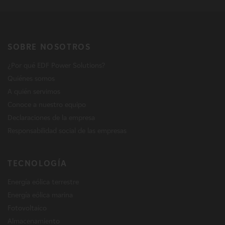
SOBRE NOSOTROS
¿Por qué EDF Power Solutions?
Quiénes somos
A quién servimos
Conoce a nuestro equipo
Declaraciones de la empresa
Responsabilidad social de las empresas
TECNOLOGÍA
Energía eólica terrestre
Energía eólica marina
Fotovoltaico
Almacenamiento