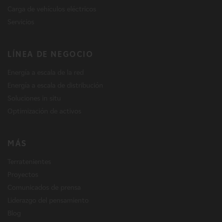
Carga de vehículos eléctricos
Servicios
LÍNEA DE NEGOCIO
Energía a escala de la red
Energía a escala de distribución
Soluciones in situ
Optimización de activos
MÁS
Terratenientes
Proyectos
Comunicados de prensa
Liderazgo del pensamiento
Blog