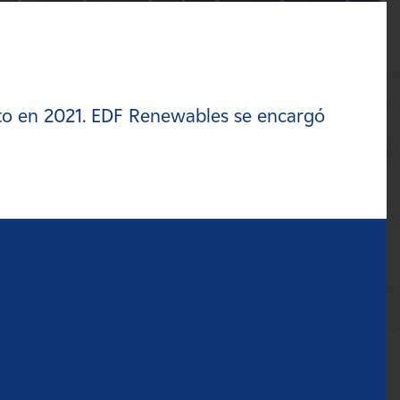
to en 2021. EDF Renewables se encargó