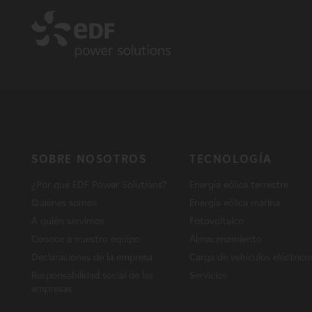
SOBRE NOSOTROS
TECNOLOGÍA
¿Por qué EDF Power Solutions?
Energía eólica terrestre
Quiénes somos
Energía eólica marina
A quién servimos
Fotovoltaico
Conoce a nuestro equipo
Almacenamiento
Declaraciones de la empresa
Carga de vehículos eléctrico
Responsabilidad social de las
Servicios
empresas