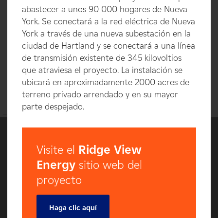
abastecer a unos 90 000 hogares de Nueva
York. Se conectará a la red eléctrica de Nueva
York a través de una nueva subestación en la
ciudad de Hartland y se conectará a una línea
de transmisión existente de 345 kilovoltios
que atraviesa el proyecto. La instalación se
ubicará en aproximadamente 2000 acres de
terreno privado arrendado y en su mayor
parte despejado.
Visite el
Ridge View
Energy
sitio web del
proyecto
Haga clic aquí