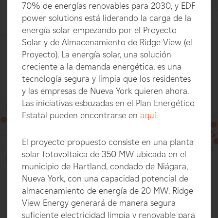
70% de energías renovables para 2030, y EDF
power solutions está liderando la carga de la
energía solar empezando por el Proyecto
Solar y de Almacenamiento de Ridge View (el
Proyecto). La energía solar, una solución
creciente a la demanda energética, es una
tecnología segura y limpia que los residentes
y las empresas de Nueva York quieren ahora.
Las iniciativas esbozadas en el Plan Energético
Estatal pueden encontrarse en
aquí.
El proyecto propuesto consiste en una planta
100%
solar fotovoltaica de 350 MW ubicada en el
municipio de Hartland, condado de Niágara,
Nueva York, con una capacidad potencial de
almacenamiento de energía de 20 MW. Ridge
View Energy generará de manera segura
suficiente electricidad limpia y renovable para