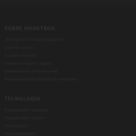
SOBRE NOSOTROS
¿Por qué EDF Power Solutions?
Quiénes somos
A quién servimos
Conoce a nuestro equipo
Declaraciones de la empresa
Responsabilidad social de las empresas
TECNOLOGÍA
Energía eólica terrestre
Energía eólica marina
Fotovoltaico
Almacenamiento