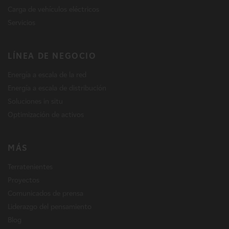
Carga de vehículos eléctricos
Servicios
LÍNEA DE NEGOCIO
Energía a escala de la red
Energía a escala de distribución
Soluciones in situ
Optimización de activos
MÁS
Terratenientes
Proyectos
Comunicados de prensa
Liderazgo del pensamiento
Blog