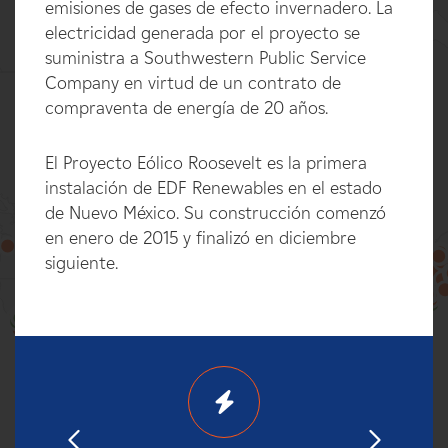
emisiones de gases de efecto invernadero. La
electricidad generada por el proyecto se
suministra a Southwestern Public Service
Company en virtud de un contrato de
compraventa de energía de 20 años.
El Proyecto Eólico Roosevelt es la primera
instalación de EDF Renewables en el estado
de Nuevo México. Su construcción comenzó
en enero de 2015 y finalizó en diciembre
siguiente.
100%