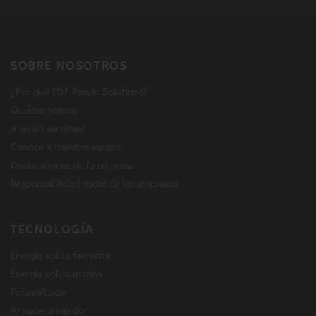
SOBRE NOSOTROS
¿Por qué EDF Power Solutions?
Quiénes somos
A quién servimos
Conoce a nuestro equipo
Declaraciones de la empresa
Responsabilidad social de las empresas
TECNOLOGÍA
Energía eólica terrestre
Energía eólica marina
Fotovoltaico
Almacenamiento