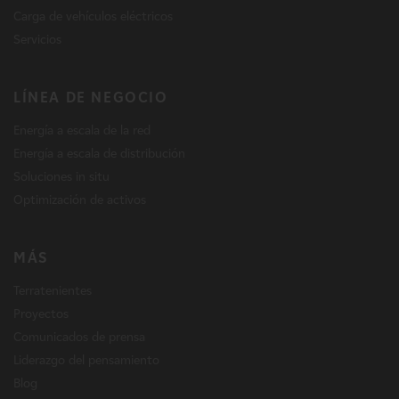
Carga de vehículos eléctricos
Servicios
LÍNEA DE NEGOCIO
Energía a escala de la red
Energía a escala de distribución
Soluciones in situ
Optimización de activos
MÁS
Terratenientes
Proyectos
Comunicados de prensa
Liderazgo del pensamiento
Blog