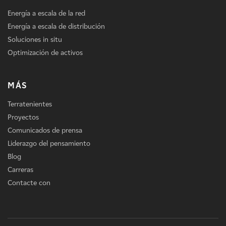
Energía a escala de la red
Energía a escala de distribución
Soluciones in situ
Optimización de activos
MÁS
Terratenientes
Proyectos
Comunicados de prensa
Liderazgo del pensamiento
Blog
Carreras
Contacte con