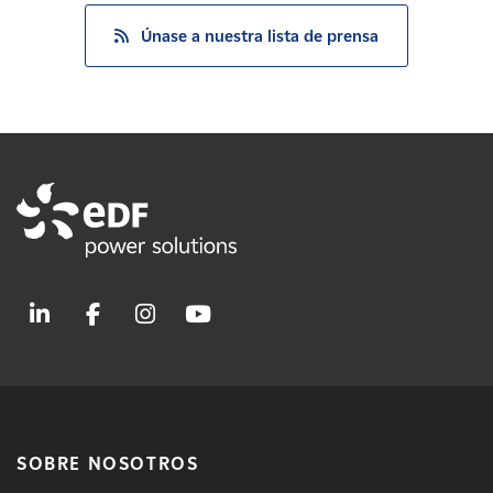
Únase a nuestra lista de prensa
SOBRE NOSOTROS