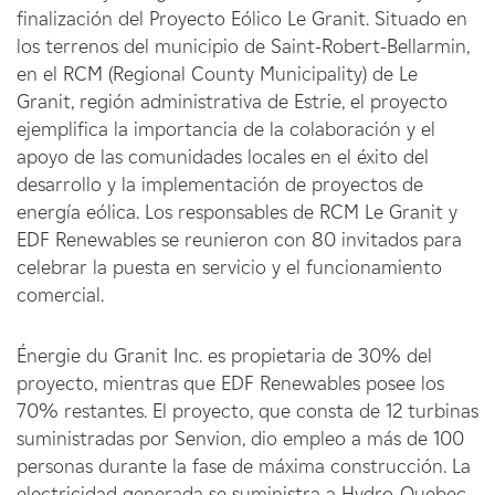
finalización del Proyecto Eólico Le Granit. Situado en
los terrenos del municipio de Saint-Robert-Bellarmin,
en el RCM (Regional County Municipality) de Le
Granit, región administrativa de Estrie, el proyecto
ejemplifica la importancia de la colaboración y el
apoyo de las comunidades locales en el éxito del
desarrollo y la implementación de proyectos de
energía eólica. Los responsables de RCM Le Granit y
EDF Renewables se reunieron con 80 invitados para
celebrar la puesta en servicio y el funcionamiento
comercial.
Énergie du Granit Inc. es propietaria de 30% del
proyecto, mientras que EDF Renewables posee los
70% restantes. El proyecto, que consta de 12 turbinas
suministradas por Senvion, dio empleo a más de 100
personas durante la fase de máxima construcción. La
electricidad generada se suministra a Hydro-Quebec