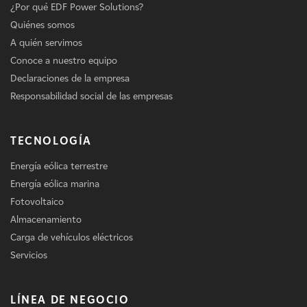
¿Por qué EDF Power Solutions?
Quiénes somos
A quién servimos
Conoce a nuestro equipo
Declaraciones de la empresa
Responsabilidad social de las empresas
TECNOLOGÍA
Energía eólica terrestre
Energía eólica marina
Fotovoltaico
Almacenamiento
Carga de vehículos eléctricos
Servicios
LÍNEA DE NEGOCIO