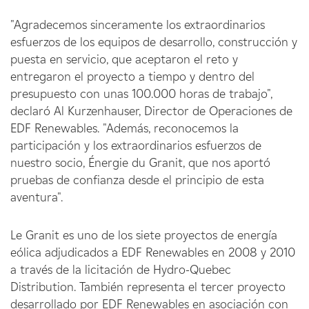
"Agradecemos sinceramente los extraordinarios
esfuerzos de los equipos de desarrollo, construcción y
puesta en servicio, que aceptaron el reto y
entregaron el proyecto a tiempo y dentro del
presupuesto con unas 100.000 horas de trabajo",
declaró Al Kurzenhauser, Director de Operaciones de
EDF Renewables. "Además, reconocemos la
participación y los extraordinarios esfuerzos de
nuestro socio, Énergie du Granit, que nos aportó
pruebas de confianza desde el principio de esta
aventura".
Le Granit es uno de los siete proyectos de energía
eólica adjudicados a EDF Renewables en 2008 y 2010
a través de la licitación de Hydro-Quebec
Distribution. También representa el tercer proyecto
desarrollado por EDF Renewables en asociación con