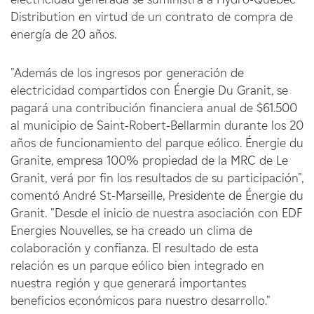
Distribution en virtud de un contrato de compra de
energía de 20 años.
"Además de los ingresos por generación de
electricidad compartidos con Énergie Du Granit, se
pagará una contribución financiera anual de $61.500
al municipio de Saint-Robert-Bellarmin durante los 20
años de funcionamiento del parque eólico. Énergie du
Granite, empresa 100% propiedad de la MRC de Le
Granit, verá por fin los resultados de su participación",
comentó André St-Marseille, Presidente de Énergie du
Granit. "Desde el inicio de nuestra asociación con EDF
Energies Nouvelles, se ha creado un clima de
colaboración y confianza. El resultado de esta
relación es un parque eólico bien integrado en
nuestra región y que generará importantes
beneficios económicos para nuestro desarrollo."