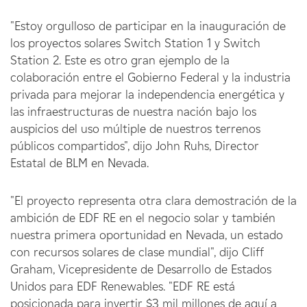
"Estoy orgulloso de participar en la inauguración de
los proyectos solares Switch Station 1 y Switch
Station 2. Este es otro gran ejemplo de la
colaboración entre el Gobierno Federal y la industria
privada para mejorar la independencia energética y
las infraestructuras de nuestra nación bajo los
auspicios del uso múltiple de nuestros terrenos
públicos compartidos", dijo John Ruhs, Director
Estatal de BLM en Nevada.
"El proyecto representa otra clara demostración de la
ambición de EDF RE en el negocio solar y también
nuestra primera oportunidad en Nevada, un estado
con recursos solares de clase mundial", dijo Cliff
Graham, Vicepresidente de Desarrollo de Estados
Unidos para EDF Renewables. "EDF RE está
posicionada para invertir $3 mil millones de aquí a