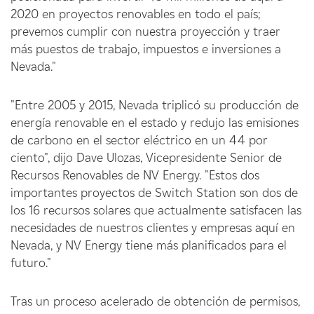
2020 en proyectos renovables en todo el país;
prevemos cumplir con nuestra proyección y traer
más puestos de trabajo, impuestos e inversiones a
Nevada."
"Entre 2005 y 2015, Nevada triplicó su producción de
energía renovable en el estado y redujo las emisiones
de carbono en el sector eléctrico en un 44 por
ciento", dijo Dave Ulozas, Vicepresidente Senior de
Recursos Renovables de NV Energy. "Estos dos
importantes proyectos de Switch Station son dos de
los 16 recursos solares que actualmente satisfacen las
necesidades de nuestros clientes y empresas aquí en
Nevada, y NV Energy tiene más planificados para el
futuro."
Tras un proceso acelerado de obtención de permisos,