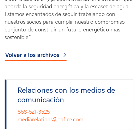
aborda la seguridad energética y la escasez de agua.
Estamos encantados de seguir trabajando con
nuestros socios para cumplir nuestro compromiso
conjunto de construir un futuro energético más
sostenible."
Volver a los archivos
Relaciones con los medios de
comunicación
858-521-3525
mediarelations@edf-re.com