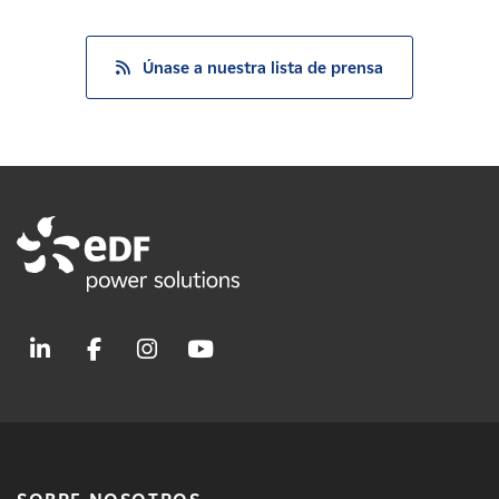
Únase a nuestra lista de prensa