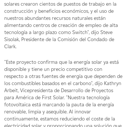
solares crearon cientos de puestos de trabajo en la
construcción y beneficios económicos, y el uso de
nuestros abundantes recursos naturales están
alimentando centros de creación de empleo de alta
tecnología a largo plazo como Switch", dijo Steve
Sisolak, Presidente de la Comisión del Condado de
Clark.
"Este proyecto confirma que la energía solar ya está
disponible y tiene un precio competitivo con
respecto a otras fuentes de energía que dependen de
los combustibles basados en el carbono", dijo Kathryn
Arbeit, Vicepresidenta de Desarrollo de Proyectos
para América de First Solar. "Nuestra tecnología
fotovoltaica está marcando la pauta de la energía
renovable, limpia y asequible. Al innovar
continuamente, estamos reduciendo el coste de la
electricidad solar y proporcionando una solución que