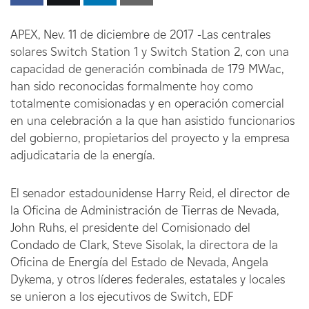
APEX, Nev. 11 de diciembre de 2017 -Las centrales
solares Switch Station 1 y Switch Station 2, con una
capacidad de generación combinada de 179 MWac,
han sido reconocidas formalmente hoy como
totalmente comisionadas y en operación comercial
en una celebración a la que han asistido funcionarios
del gobierno, propietarios del proyecto y la empresa
adjudicataria de la energía.
El senador estadounidense Harry Reid, el director de
la Oficina de Administración de Tierras de Nevada,
John Ruhs, el presidente del Comisionado del
Condado de Clark, Steve Sisolak, la directora de la
Oficina de Energía del Estado de Nevada, Angela
Dykema, y otros líderes federales, estatales y locales
se unieron a los ejecutivos de Switch, EDF