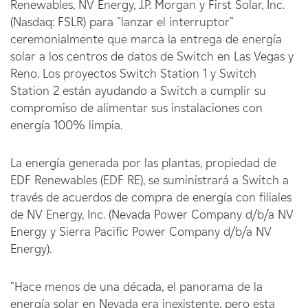
Renewables, NV Energy, J.P. Morgan y First Solar, Inc.
(Nasdaq: FSLR) para "lanzar el interruptor"
ceremonialmente que marca la entrega de energía
solar a los centros de datos de Switch en Las Vegas y
Reno. Los proyectos Switch Station 1 y Switch
Station 2 están ayudando a Switch a cumplir su
compromiso de alimentar sus instalaciones con
energía 100% limpia.
La energía generada por las plantas, propiedad de
EDF Renewables (EDF RE), se suministrará a Switch a
través de acuerdos de compra de energía con filiales
de NV Energy, Inc. (Nevada Power Company d/b/a NV
Energy y Sierra Pacific Power Company d/b/a NV
Energy).
"Hace menos de una década, el panorama de la
energía solar en Nevada era inexistente, pero esta