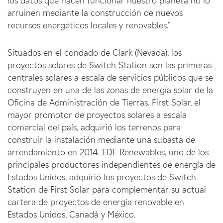
los datos que hacen funcionar nuestro planeta no lo
arruinen mediante la construcción de nuevos
recursos energéticos locales y renovables."
Situados en el condado de Clark (Nevada), los
proyectos solares de Switch Station son las primeras
centrales solares a escala de servicios públicos que se
construyen en una de las zonas de energía solar de la
Oficina de Administración de Tierras. First Solar, el
mayor promotor de proyectos solares a escala
comercial del país, adquirió los terrenos para
construir la instalación mediante una subasta de
arrendamiento en 2014. EDF Renewables, uno de los
principales productores independientes de energía de
Estados Unidos, adquirió los proyectos de Switch
Station de First Solar para complementar su actual
cartera de proyectos de energía renovable en
Estados Unidos, Canadá y México.