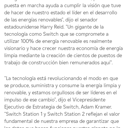
puesta en marcha ayuda a cumplir la visión que tuve
de hacer de nuestro estado el líder en el desarrollo
de las energías renovables", dijo el senador
estadounidense Harry Reid. "Un gigante de la
tecnología como Switch que se compromete a
utilizar 100% de energía renovable es realmente
visionario y hace crecer nuestra economía de energía
limpia mediante la creación de cientos de puestos de
trabajo de construcción bien remunerados aquí".
"La tecnología está revolucionando el modo en que
se produce, suministra y consume la energía limpia y
renovable, y estamos orgullosos de ser líderes en el
impulso de ese cambio", dijo el Vicepresidente
Ejecutivo de Estrategia de Switch, Adam Kramer.
"Switch Station 1 y Switch Station 2 reflejan el valor
fundamental de nuestra empresa de garantizar que