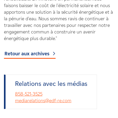
faisons baisser le coût de l'électricité solaire et nous
apportons une solution à la sécurité énergétique et à
la pénurie d'eau. Nous sommes ravis de continuer à
travailler avec nos partenaires pour respecter notre
engagement commun à construire un avenir
énergétique plus durable."
Retour aux archives
Relations avec les médias
858-521-3525
mediarelations@edf-re.com