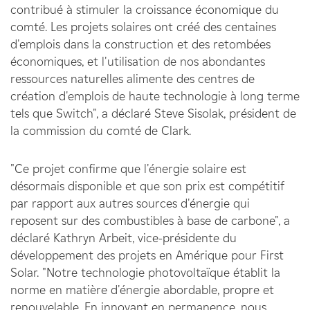
contribué à stimuler la croissance économique du
comté. Les projets solaires ont créé des centaines
d'emplois dans la construction et des retombées
économiques, et l'utilisation de nos abondantes
ressources naturelles alimente des centres de
création d'emplois de haute technologie à long terme
tels que Switch", a déclaré Steve Sisolak, président de
la commission du comté de Clark.
"Ce projet confirme que l'énergie solaire est
désormais disponible et que son prix est compétitif
par rapport aux autres sources d'énergie qui
reposent sur des combustibles à base de carbone", a
déclaré Kathryn Arbeit, vice-présidente du
développement des projets en Amérique pour First
Solar. "Notre technologie photovoltaïque établit la
norme en matière d'énergie abordable, propre et
renouvelable. En innovant en permanence, nous