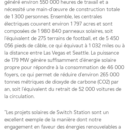
généré environ 550 000 heures de travail et a
nécessité une main-d'œuvre de construction totale
de 1 300 personnes. Ensemble, les centrales
électriques couvrent environ 1 797 acres et sont
composées de 1 980 840 panneaux solaires, soit
l'équivalent de 275 terrains de football, et de 5 450
056 pieds de câble, ce qui équivaut à 1 032 miles ou à
la distance entre Las Vegas et Seattle. La puissance
de 179 MW génère suffisamment d'énergie solaire
propre pour répondre à la consommation de 46 000
foyers, ce qui permet de réduire d'environ 265 000
tonnes métriques de dioxyde de carbone (CO2) par
an, soit l'équivalent du retrait de 52 000 voitures de
la circulation.
"Les projets solaires de Switch Station sont un
excellent exemple de la manière dont notre
engagement en faveur des énergies renouvelables a