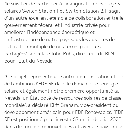
"Je suis fier de participer à l'inauguration des projets
solaires Switch Station 1 et Switch Station 2. Il s'agit
d'un autre excellent exemple de collaboration entre le
gouvernement fédéral et l'industrie privée pour
améliorer l'indépendance énergétique et
l'infrastructure de notre pays sous les auspices de
l'utilisation multiple de nos terres publiques
partagées", a déclaré John Ruhs, directeur du BLM
pour l'État du Nevada.
"Ce projet représente une autre démonstration claire
de l'ambition d'EDF RE dans le domaine de l'énergie
solaire et également notre première opportunité au
Nevada, un État doté de ressources solaires de classe
mondiale", a déclaré Cliff Graham, vice-président du
développement américain pour EDF Renewables. "EDF
RE est positionné pour investir $3 milliards d'ici 2020
dans des projets renouvelables à travers le pays ; nous