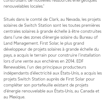
construisant de nouvelles ressources énergétiques
renouvelables locales."
Situés dans le comté de Clark, au Nevada, les projets
solaires de Switch Station sont les toutes premières
centrales solaires à grande échelle à être construites
dans l'une des zones d'énergie solaire du Bureau of
Land Management. First Solar, le plus grand
développeur de projets solaires à grande échelle du
pays, a acquis le terrain pour construire l'installation
lors d'une vente aux enchères en 2014. EDF
Renewables, l'un des principaux producteurs
indépendants d'électricité aux États-Unis, a acquis les
projets Switch Station auprès de First Solar pour
compléter son portefeuille existant de projets
d'énergie renouvelable aux États-Unis, au Canada et
au Mexique.