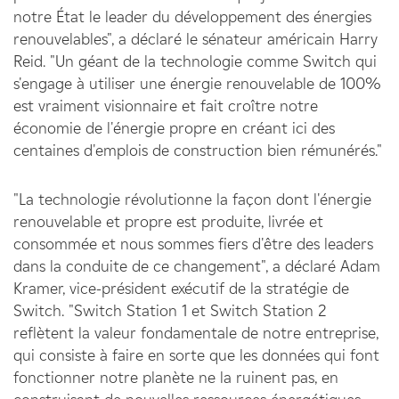
notre État le leader du développement des énergies
renouvelables", a déclaré le sénateur américain Harry
Reid. "Un géant de la technologie comme Switch qui
s'engage à utiliser une énergie renouvelable de 100%
est vraiment visionnaire et fait croître notre
économie de l'énergie propre en créant ici des
centaines d'emplois de construction bien rémunérés."
"La technologie révolutionne la façon dont l'énergie
renouvelable et propre est produite, livrée et
consommée et nous sommes fiers d'être des leaders
dans la conduite de ce changement", a déclaré Adam
Kramer, vice-président exécutif de la stratégie de
Switch. "Switch Station 1 et Switch Station 2
reflètent la valeur fondamentale de notre entreprise,
qui consiste à faire en sorte que les données qui font
fonctionner notre planète ne la ruinent pas, en