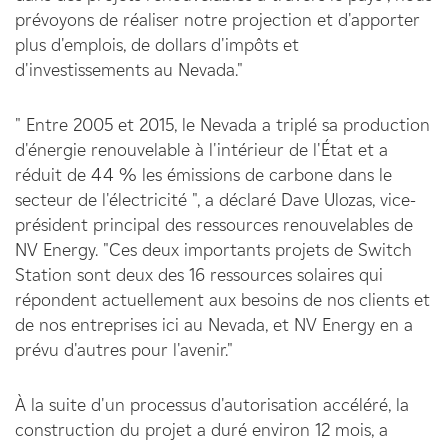
prévoyons de réaliser notre projection et d'apporter
plus d'emplois, de dollars d'impôts et
d'investissements au Nevada."
" Entre 2005 et 2015, le Nevada a triplé sa production
d'énergie renouvelable à l'intérieur de l'État et a
réduit de 44 % les émissions de carbone dans le
secteur de l'électricité ", a déclaré Dave Ulozas, vice-
président principal des ressources renouvelables de
NV Energy. "Ces deux importants projets de Switch
Station sont deux des 16 ressources solaires qui
répondent actuellement aux besoins de nos clients et
de nos entreprises ici au Nevada, et NV Energy en a
prévu d'autres pour l'avenir."
À la suite d'un processus d'autorisation accéléré, la
construction du projet a duré environ 12 mois, a