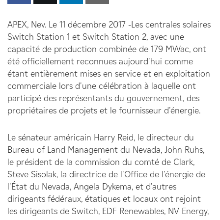
APEX, Nev. Le 11 décembre 2017 -Les centrales solaires
Switch Station 1 et Switch Station 2, avec une
capacité de production combinée de 179 MWac, ont
été officiellement reconnues aujourd'hui comme
étant entièrement mises en service et en exploitation
commerciale lors d'une célébration à laquelle ont
participé des représentants du gouvernement, des
propriétaires de projets et le fournisseur d'énergie.
Le sénateur américain Harry Reid, le directeur du
Bureau of Land Management du Nevada, John Ruhs,
le président de la commission du comté de Clark,
Steve Sisolak, la directrice de l'Office de l'énergie de
l'État du Nevada, Angela Dykema, et d'autres
dirigeants fédéraux, étatiques et locaux ont rejoint
les dirigeants de Switch, EDF Renewables, NV Energy,