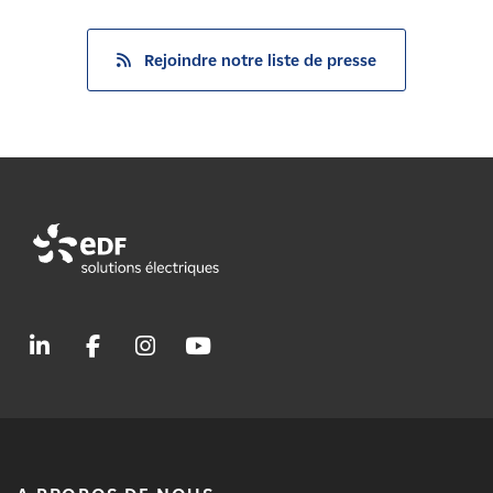
Rejoindre notre liste de presse