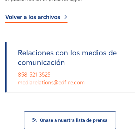
Volver a los archivos
Relaciones con los medios de
comunicación
858-521-3525
mediarelations@edf-re.com
Únase a nuestra lista de prensa