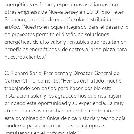
energéticos es firme y esperamos asociarnos con
otras empresas de Nueva Jersey en 2010", dijo Peter
Solomon, director de energía solar distribuida de
enXco. "Nuestro enfoque integrado para el desarrollo
de proyectos permite el diseño de soluciones
energéticas de alto valor y rentables que resultan en
beneficios energéticos y de costes a largo plazo para
nuestros clientes."
C. Richard Sarle, Presidente y Director General de
Carrier Clinic, comentó: "Hemos disfrutado mucho
trabajando con enXco para hacer posible esta
instalación solar, y les agradecemos que nos hayan
brindado esta oportunidad y su experiencia. Es muy
emocionante avanzar hacia nuestro centenario con
esta combinación única de rica historia y tecnología
moderna para alimentar nuestro campus e
impulsarnos en el próximo siglo."