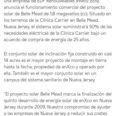
una empresa de EDF Renouvelables (PARIS: EEN)
anuncia el funcionamiento comercial del proyecto
solar de Belle Mead de 1,8 megavatios (cc). Situado en
los terrenos de la Clínica Carrier en Belle Mead,
Nueva Jersey, el sistema solar suministrará 50% de las
necesidades eléctricas de la Clínica Carrier bajo un
acuerdo de compra de energía de 25 años.
El conjunto solar de inclinación fija construido en casi
14 acres es el mayor proyecto de montaje en tierra
hasta la fecha, propiedad de enXco y operado por
ella. También es el mayor conjunto solar en un
campus del sistema sanitario de Nueva Jersey.
"El proyecto solar Belle Mead marca la finalización del
quinto desarrollo de energía solar de enXco en Nueva
Jersey durante 2009. Nuestro compromiso de ayudar
a las empresas de Nueva Jersey a reducir sus costes