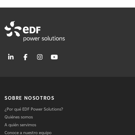
SOBRE NOSOTROS
¿Por qué EDF Power Solutions?
Quiénes somos
A quién servimos
Conoce a nuestro equipo