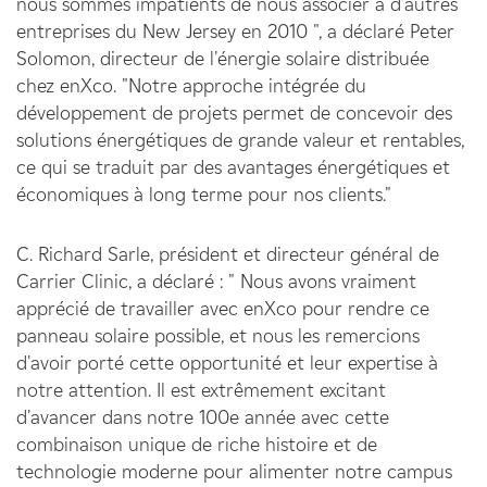
nous sommes impatients de nous associer à d'autres
entreprises du New Jersey en 2010 ", a déclaré Peter
Solomon, directeur de l'énergie solaire distribuée
chez enXco. "Notre approche intégrée du
développement de projets permet de concevoir des
solutions énergétiques de grande valeur et rentables,
ce qui se traduit par des avantages énergétiques et
économiques à long terme pour nos clients."
C. Richard Sarle, président et directeur général de
Carrier Clinic, a déclaré : " Nous avons vraiment
apprécié de travailler avec enXco pour rendre ce
panneau solaire possible, et nous les remercions
d'avoir porté cette opportunité et leur expertise à
notre attention. Il est extrêmement excitant
d'avancer dans notre 100e année avec cette
combinaison unique de riche histoire et de
technologie moderne pour alimenter notre campus