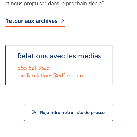
et nous propulser dans le prochain siècle."
Retour aux archives
Relations avec les médias
858-521-3525
mediarelations@edf-re.com
Rejoindre notre liste de presse