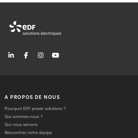
A PROPOS DE NOUS
Pourquoi EDF power solutions ?
Qui sommes-nous ?
Qui nous servons
Rencontrez notre équipe