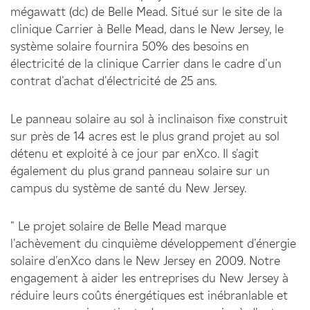
mégawatt (dc) de Belle Mead. Situé sur le site de la
clinique Carrier à Belle Mead, dans le New Jersey, le
système solaire fournira 50% des besoins en
électricité de la clinique Carrier dans le cadre d'un
contrat d'achat d'électricité de 25 ans.
Le panneau solaire au sol à inclinaison fixe construit
sur près de 14 acres est le plus grand projet au sol
détenu et exploité à ce jour par enXco. Il s'agit
également du plus grand panneau solaire sur un
campus du système de santé du New Jersey.
" Le projet solaire de Belle Mead marque
l'achèvement du cinquième développement d'énergie
solaire d'enXco dans le New Jersey en 2009. Notre
engagement à aider les entreprises du New Jersey à
réduire leurs coûts énergétiques est inébranlable et